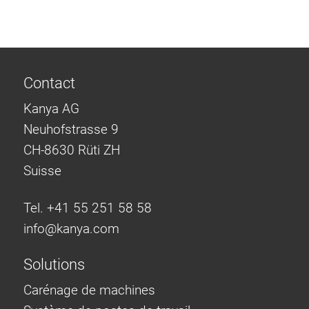
Contact
Kanya AG
Neuhofstrasse 9
CH-8630 Rüti ZH
Suisse
Tel. +41 55 251 58 58
info@
kanya.com
Solutions
Carénage de machines