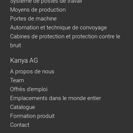
Système de postes de travail
Moyens de production
Portes de machine
Automation et technique de convoyage
Cabines de protection et protection contre le
bruit
Kanya AG
A propos de nous
Team
Offrès d'emploi
Emplacements dans le monde entier
Catalogue
Formation produit
Contact