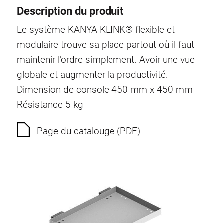
Description du produit
Le système KANYA KLINK® flexible et
modulaire trouve sa place partout où il faut
maintenir l’ordre simplement. Avoir une vue
globale et augmenter la productivité.
Dimension de console 450 mm x 450 mm
Résistance 5 kg
Page du catalouge (PDF)