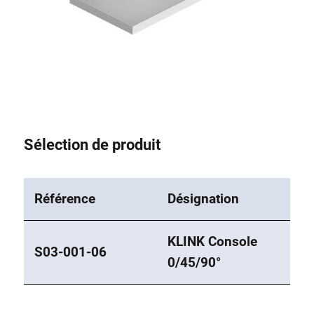
Sélection de produit
Référence
Désignation
KLINK Console
S03-001-06
0/45/90°