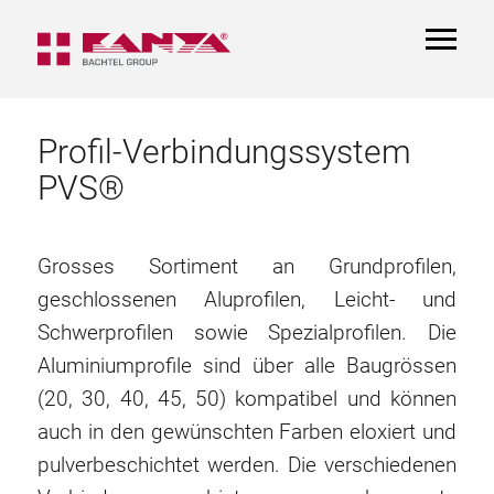
TOGGL
NAVIGA
Profil-Verbindungssystem
PVS®
Grosses Sortiment an Grundprofilen,
geschlossenen Aluprofilen, Leicht- und
Schwerprofilen sowie Spezialprofilen. Die
Aluminiumprofile sind über alle Baugrössen
(20, 30, 40, 45, 50) kompatibel und können
auch in den gewünschten Farben eloxiert und
pulverbeschichtet werden. Die verschiedenen