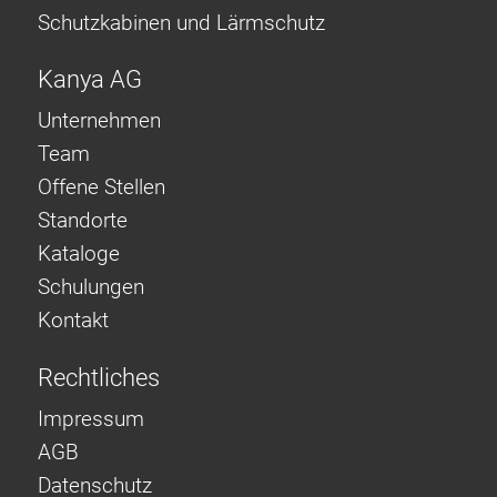
Schutzkabinen und Lärmschutz
Kanya AG
Unternehmen
Team
Offene Stellen
Standorte
Kataloge
Schulungen
Kontakt
Rechtliches
Impressum
AGB
Datenschutz