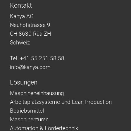
Kontakt
Kanya AG
Neuhofstrasse 9
CH-8630 Rüti ZH
Schweiz
Tel. +41 55 251 58 58
info@
kanya.com
Lösungen
Maschineneinhausung
Arbeitsplatzsysteme und Lean Production
Betriebsmittel
Maschinentüren
Automation & Fördertechnik