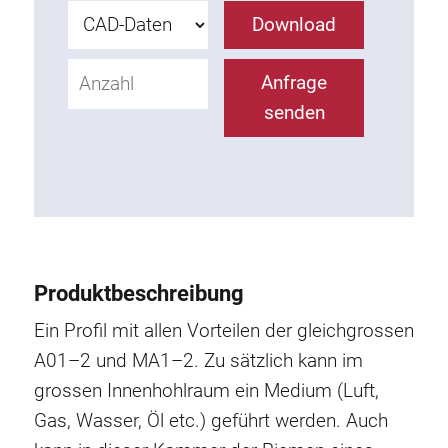
Rollbahnsystem
Download
Anfrage
senden
Produktbeschreibung
Ein Profil mit allen Vorteilen der gleichgrossen
A01–2 und MA1–2. Zu sätzlich kann im
grossen Innenhohlraum ein Medium (Luft,
Gas, Wasser, Öl etc.) geführt werden. Auch