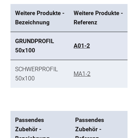
Weitere Produkte -
Weitere Produkte -
Bezeichnung
Referenz
GRUNDPROFIL
A01-2
50x100
SCHWERPROFIL
MA1-2
50x100
Passendes
Passendes
Zubehör -
Zubehör -