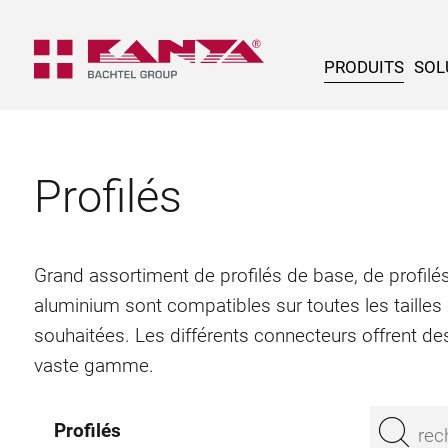
PRODUITS
SOL
Profilés
Grand assortiment de profilés de base, de profilés
aluminium sont compatibles sur toutes les tailles
souhaitées. Les différents connecteurs offrent des
vaste gamme.
Profilés