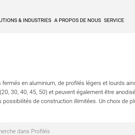
UTIONS & INDUSTRIES
A PROPOS DE NOUS
SERVICE
 fermés en aluminium, de profilés légers et lourds ains
 (20, 30, 40, 45, 50) et peuvent également être anodis
 possibilités de construction illimitées. Un choix de 