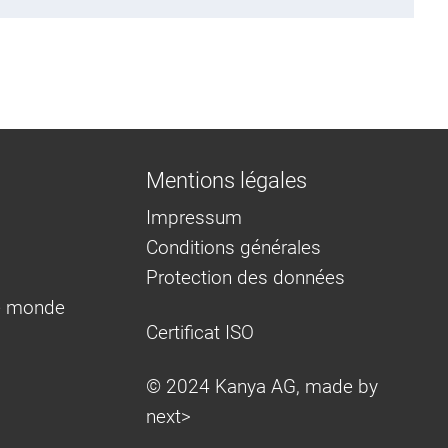
Mentions légales
Impressum
Conditions générales
Protection des données
e monde
Certificat ISO
© 2024 Kanya AG, made by
next>