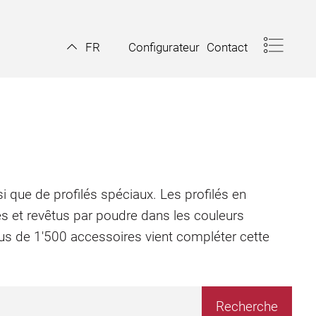
Configurateur
Contact
FR
i que de profilés spéciaux. Les profilés en
és et revêtus par poudre dans les couleurs
plus de 1'500 accessoires vient compléter cette