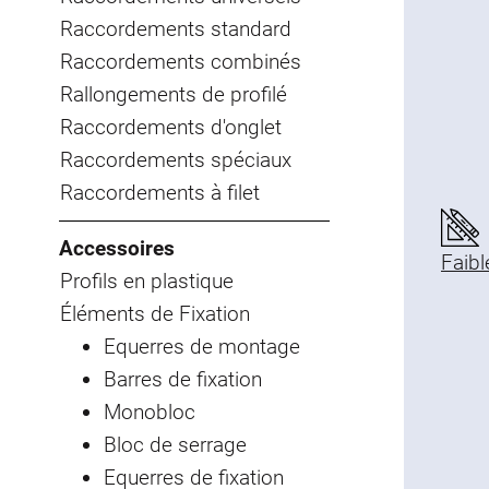
Raccordements standard
Raccordements combinés
Rallongements de profilé
Raccordements d'onglet
Raccordements spéciaux
Raccordements à filet
Accessoires
Faibl
Profils en plastique
Éléments de Fixation
Equerres de montage
Barres de fixation
Monobloc
Bloc de serrage
Equerres de fixation