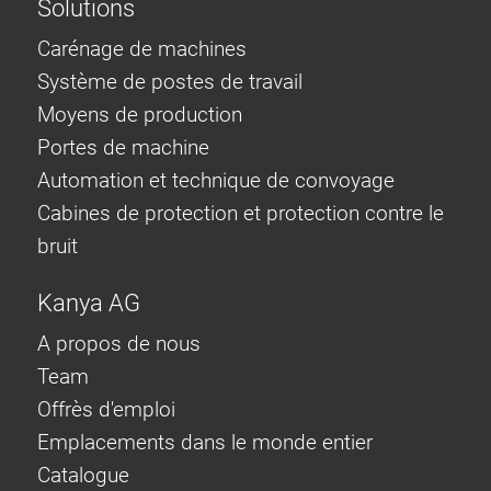
Solutions
Carénage de machines
Système de postes de travail
Moyens de production
Portes de machine
Automation et technique de convoyage
Cabines de protection et protection contre le
bruit
Kanya AG
A propos de nous
Team
Offrès d'emploi
Emplacements dans le monde entier
Catalogue