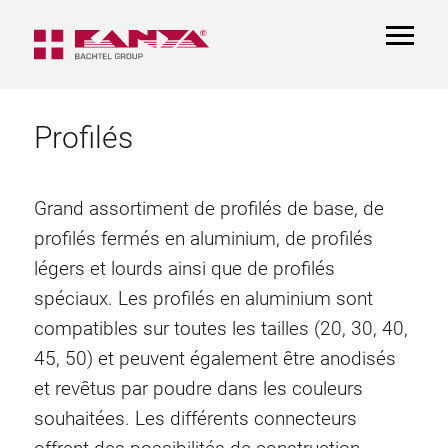
TOGGL
NAVIGA
Profilés
Grand assortiment de profilés de base, de
profilés fermés en aluminium, de profilés
légers et lourds ainsi que de profilés
spéciaux. Les profilés en aluminium sont
compatibles sur toutes les tailles (20, 30, 40,
45, 50) et peuvent également être anodisés
et revêtus par poudre dans les couleurs
souhaitées. Les différents connecteurs