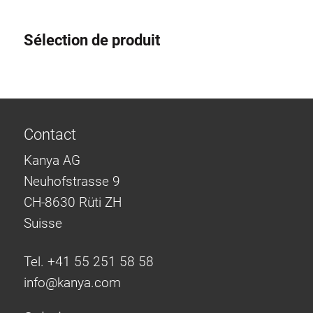
Sélection de produit
Contact
Kanya AG
Neuhofstrasse 9
CH-8630 Rüti ZH
Suisse
Tel. +41 55 251 58 58
info@
kanya.com