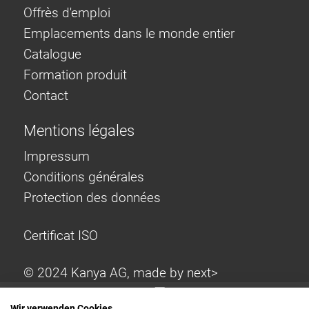
Offrès d'emploi
Emplacements dans le monde entier
Catalogue
Formation produit
Contact
Mentions légales
Impressum
Conditions générales
Protection des données
Certificat ISO
© 2024 Kanya AG, made by
next>
Wir verwenden Cookies