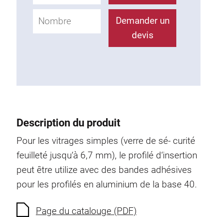
Système de transrouler
Demander un
devis
Description du produit
Pour les vitrages simples (verre de sé- curité
feuilleté jusqu‘à 6,7 mm), le profilé d‘insertion
peut être utilize avec des bandes adhésives
pour les profilés en aluminium de la base 40.
Page du catalouge (PDF)