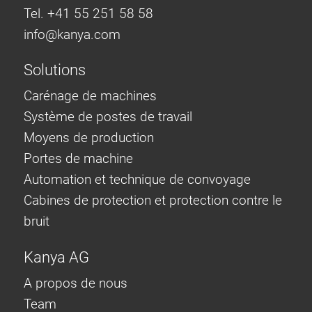
Tel. +41 55 251 58 58
info@
kanya.com
Solutions
Carénage de machines
Système de postes de travail
Moyens de production
Portes de machine
Automation et technique de convoyage
Cabines de protection et protection contre le
bruit
Kanya AG
A propos de nous
Team