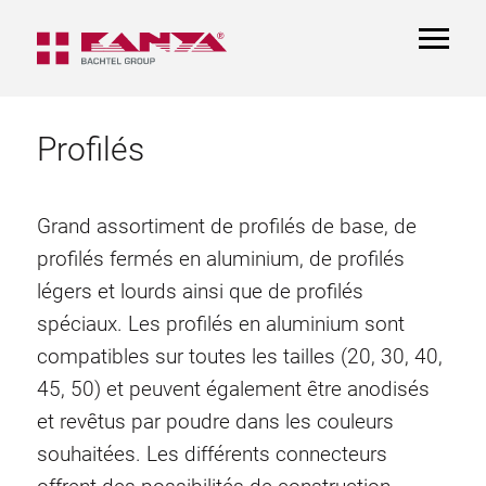
TOGGL
NAVIGA
Profilés
Grand assortiment de profilés de base, de
profilés fermés en aluminium, de profilés
légers et lourds ainsi que de profilés
spéciaux. Les profilés en aluminium sont
compatibles sur toutes les tailles (20, 30, 40,
45, 50) et peuvent également être anodisés
et revêtus par poudre dans les couleurs
souhaitées. Les différents connecteurs