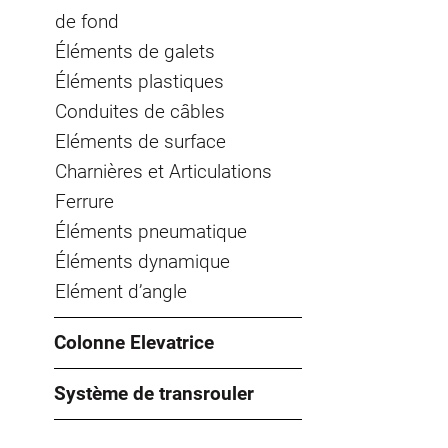
de fond
Éléments de galets
Éléments plastiques
Conduites de câbles
Eléments de surface
Charnières et Articulations
Ferrure
Éléments pneumatique
Éléments dynamique
Elément d’angle
Colonne Elevatrice
Système de transrouler