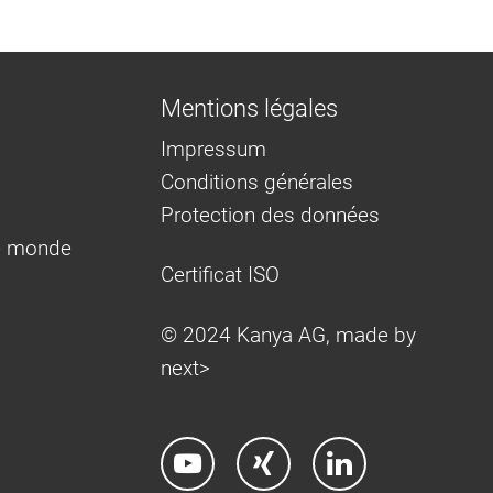
Mentions légales
Impressum
Conditions générales
Protection des données
e monde
Certificat ISO
© 2024 Kanya AG, made by
next>