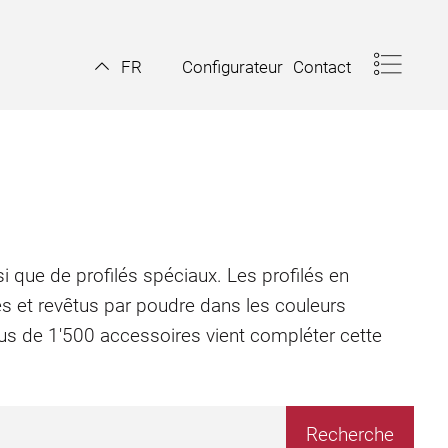
Configurateur
Contact
FR
i que de profilés spéciaux. Les profilés en
és et revêtus par poudre dans les couleurs
plus de 1'500 accessoires vient compléter cette