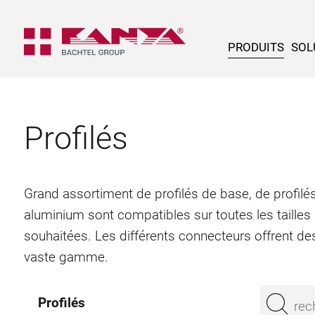
PRODUITS
SOL
Profilés
Grand assortiment de profilés de base, de profilés
aluminium sont compatibles sur toutes les tailles
souhaitées. Les différents connecteurs offrent des
vaste gamme.
Profilés