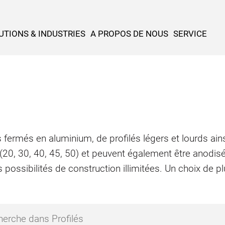
UTIONS & INDUSTRIES
A PROPOS DE NOUS
SERVICE
 fermés en aluminium, de profilés légers et lourds ains
 (20, 30, 40, 45, 50) et peuvent également être anodis
 possibilités de construction illimitées. Un choix de 