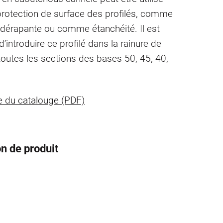
otection de surface des profilés, comme
idérapante ou comme étanchéité. Il est
d’introduire ce profilé dans la rainure de
outes les sections des bases 50, 45, 40,
 du catalouge (PDF)
n de produit