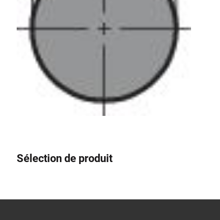
Sélection de produit