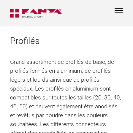
TOGGL
NAVIGA
Profilés
Grand assortiment de profilés de base, de
profilés fermés en aluminium, de profilés
légers et lourds ainsi que de profilés
spéciaux. Les profilés en aluminium sont
compatibles sur toutes les tailles (20, 30, 40,
45, 50) et peuvent également être anodisés
et revêtus par poudre dans les couleurs
souhaitées. Les différents connecteurs