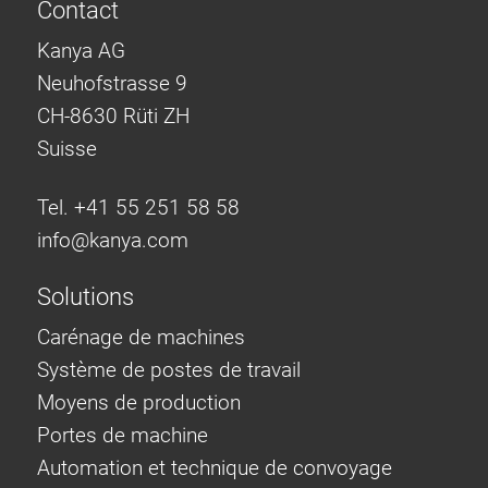
Contact
Kanya AG
Neuhofstrasse 9
CH-8630 Rüti ZH
Suisse
Tel. +41 55 251 58 58
info@
kanya.com
Solutions
Carénage de machines
Système de postes de travail
Moyens de production
Portes de machine
Automation et technique de convoyage