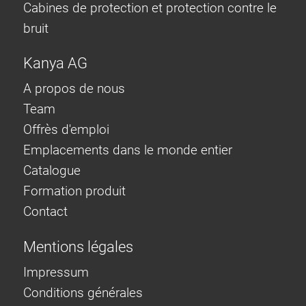
Cabines de protection et protection contre le
bruit
Kanya AG
A propos de nous
Team
Offrès d'emploi
Emplacements dans le monde entier
Catalogue
Formation produit
Contact
Mentions légales
Impressum
Conditions générales