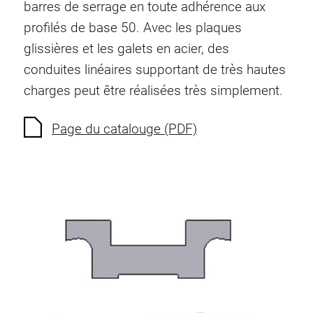
barres de serrage en toute adhérence aux
Système de transrouler
profilés de base 50. Avec les plaques
glissières et les galets en acier, des
conduites linéaires supportant de très hautes
charges peut être réalisées très simplement.
Page du catalouge (PDF)