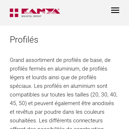
TOGGL
NAVIGA
Profilés
Grand assortiment de profilés de base, de
profilés fermés en aluminium, de profilés
légers et lourds ainsi que de profilés
spéciaux. Les profilés en aluminium sont
compatibles sur toutes les tailles (20, 30, 40,
45, 50) et peuvent également être anodisés
et revêtus par poudre dans les couleurs
souhaitées. Les différents connecteurs