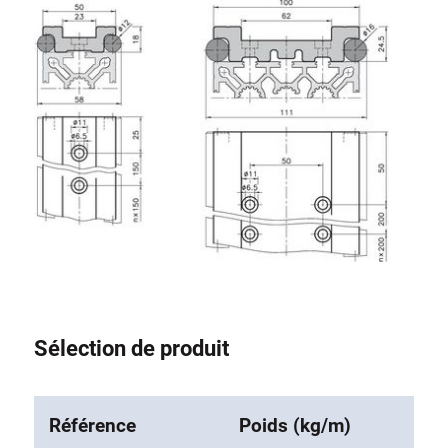
Sélection de produit
Référence
Poids (kg/m)