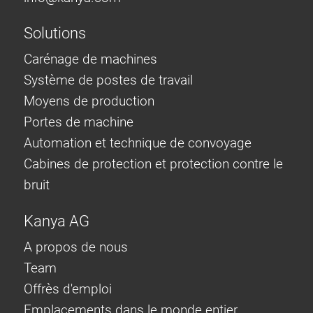
Solutions
Carénage de machines
Système de postes de travail
Moyens de production
Portes de machine
Automation et technique de convoyage
Cabines de protection et protection contre le
bruit
Kanya AG
A propos de nous
Team
Offrès d'emploi
Emplacements dans le monde entier