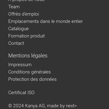
Team
Offrès d'emploi
Emplacements dans le monde entier
Catalogue
Formation produit
Contact
Mentions légales
Impressum
Conditions générales
Protection des données
Certificat ISO
© 2024 Kanya AG, made by
next>