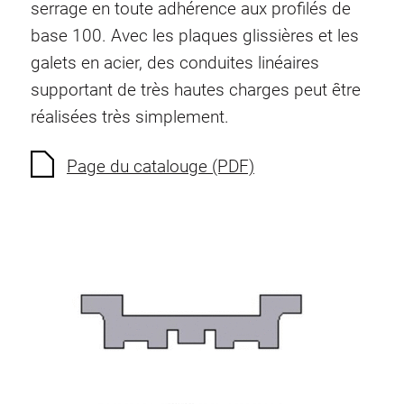
serrage en toute adhérence aux profilés de
Système de transrouler
base 100. Avec les plaques glissières et les
galets en acier, des conduites linéaires
supportant de très hautes charges peut être
réalisées très simplement.
Page du catalouge (PDF)