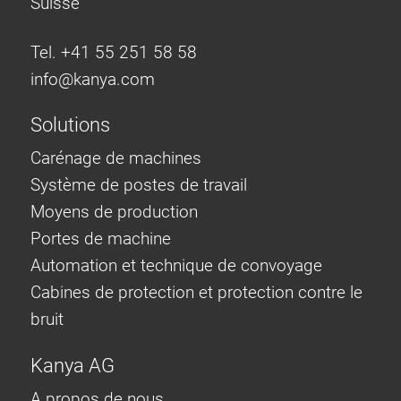
Suisse
Tel. +41 55 251 58 58
info@
kanya.com
Solutions
Carénage de machines
Système de postes de travail
Moyens de production
Portes de machine
Automation et technique de convoyage
Cabines de protection et protection contre le
bruit
Kanya AG
A propos de nous