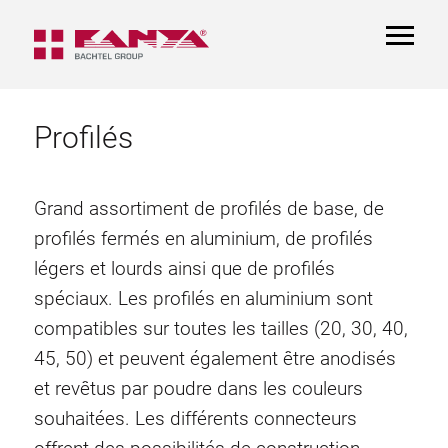
TOGGL
NAVIGA
Profilés
Grand assortiment de profilés de base, de
profilés fermés en aluminium, de profilés
légers et lourds ainsi que de profilés
spéciaux. Les profilés en aluminium sont
compatibles sur toutes les tailles (20, 30, 40,
45, 50) et peuvent également être anodisés
et revêtus par poudre dans les couleurs
souhaitées. Les différents connecteurs