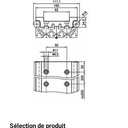
Sélection de produit