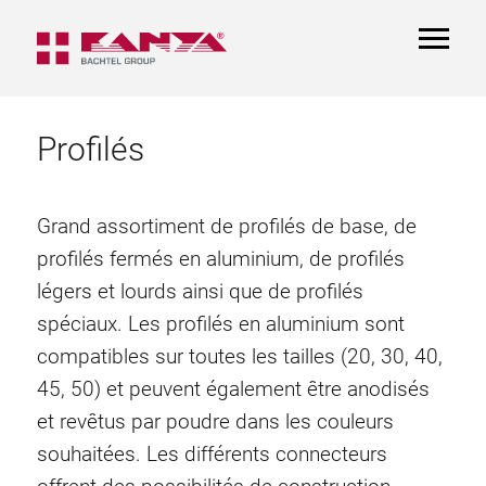
TOGGL
NAVIGA
Profilés
Grand assortiment de profilés de base, de
profilés fermés en aluminium, de profilés
légers et lourds ainsi que de profilés
spéciaux. Les profilés en aluminium sont
compatibles sur toutes les tailles (20, 30, 40,
45, 50) et peuvent également être anodisés
et revêtus par poudre dans les couleurs
souhaitées. Les différents connecteurs