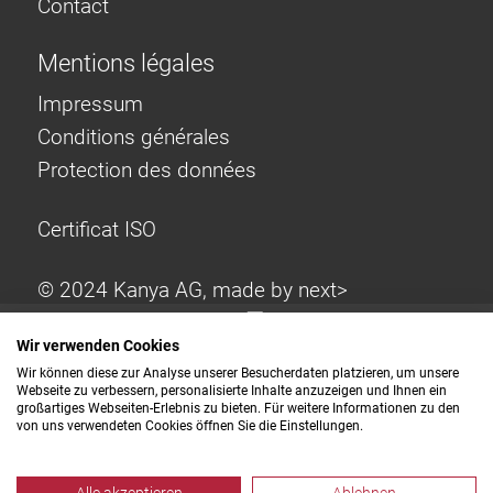
Contact
Mentions légales
Impressum
Conditions générales
Protection des données
Certificat ISO
© 2024 Kanya AG, made by
next>
Wir verwenden Cookies
Wir können diese zur Analyse unserer Besucherdaten platzieren, um unsere
Webseite zu verbessern, personalisierte Inhalte anzuzeigen und Ihnen ein
großartiges Webseiten-Erlebnis zu bieten. Für weitere Informationen zu den
von uns verwendeten Cookies öffnen Sie die Einstellungen.