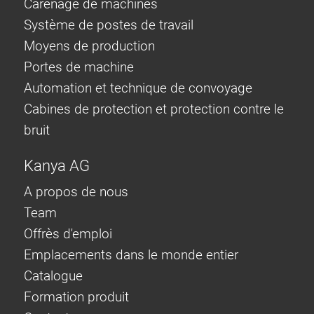
Carénage de machines
Système de postes de travail
Moyens de production
Portes de machine
Automation et technique de convoyage
Cabines de protection et protection contre le
bruit
Kanya AG
A propos de nous
Team
Offrès d'emploi
Emplacements dans le monde entier
Catalogue
Formation produit