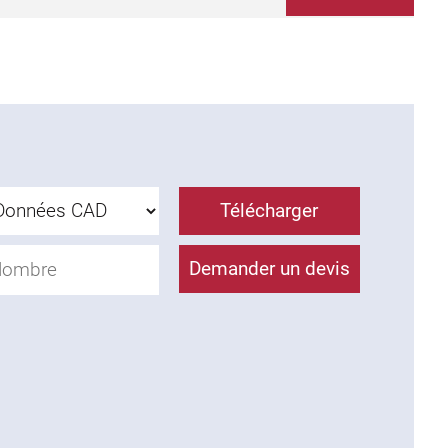
Télécharger
Demander un devis