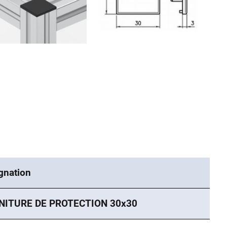
gnation
NITURE DE PROTECTION 30x30