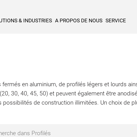
UTIONS & INDUSTRIES
A PROPOS DE NOUS
SERVICE
 fermés en aluminium, de profilés légers et lourds ains
 (20, 30, 40, 45, 50) et peuvent également être anodis
 possibilités de construction illimitées. Un choix de 