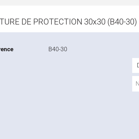
TURE DE PROTECTION 30x30 (B40-30)
rence
B40-30