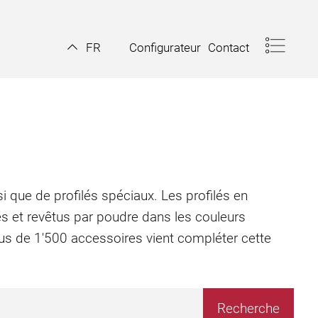
Configurateur
Contact
FR
i que de profilés spéciaux. Les profilés en
és et revêtus par poudre dans les couleurs
plus de 1'500 accessoires vient compléter cette