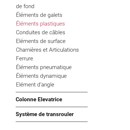
de fond
Éléments de galets
Éléments plastiques
Conduites de câbles
Eléments de surface
Charnières et Articulations
Ferrure
Éléments pneumatique
Éléments dynamique
Elément d’angle
Colonne Elevatrice
Système de transrouler