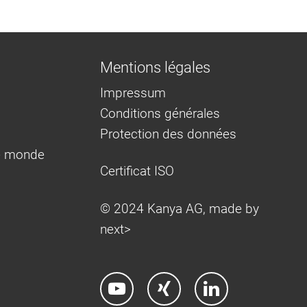
Mentions légales
Impressum
Conditions générales
Protection des données
e monde
Certificat ISO
© 2024 Kanya AG, made by
next>