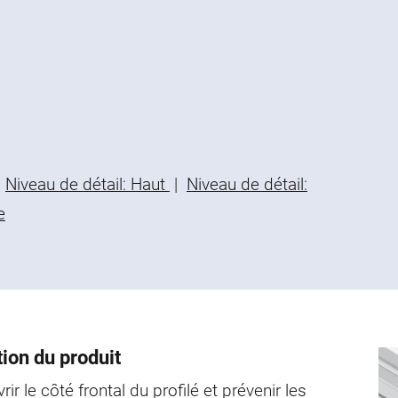
Niveau de détail: Haut
|
Niveau de détail:
e
ion du produit
ir le côté frontal du profilé et prévenir les