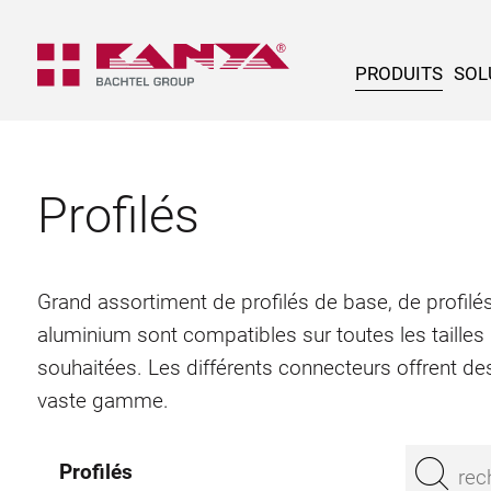
PRODUITS
SOL
Profilés
Grand assortiment de profilés de base, de profilés
aluminium sont compatibles sur toutes les tailles
souhaitées. Les différents connecteurs offrent des
vaste gamme.
Profilés