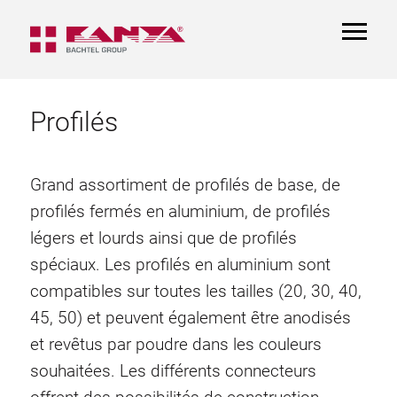
TOGGL
NAVIGA
Profilés
Grand assortiment de profilés de base, de
profilés fermés en aluminium, de profilés
légers et lourds ainsi que de profilés
spéciaux. Les profilés en aluminium sont
compatibles sur toutes les tailles (20, 30, 40,
45, 50) et peuvent également être anodisés
et revêtus par poudre dans les couleurs
souhaitées. Les différents connecteurs