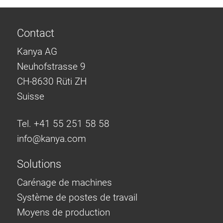
Contact
Kanya AG
Neuhofstrasse 9
CH-8630 Rüti ZH
Suisse
Tel. +41 55 251 58 58
info@
kanya.com
Solutions
Carénage de machines
Système de postes de travail
Moyens de production