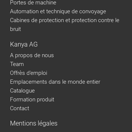
Portes de machine
Automation et technique de convoyage
Cabines de protection et protection contre le
bruit
Kanya AG
A propos de nous
Team
Offrès d'emploi
Emplacements dans le monde entier
Catalogue
Formation produit
Contact
Mentions légales