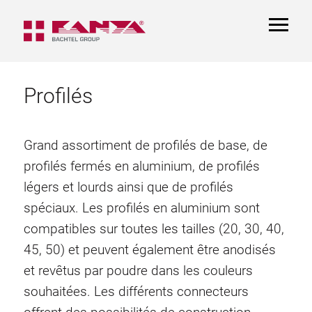
TOGGL
NAVIGA
Profilés
Grand assortiment de profilés de base, de
profilés fermés en aluminium, de profilés
légers et lourds ainsi que de profilés
spéciaux. Les profilés en aluminium sont
compatibles sur toutes les tailles (20, 30, 40,
45, 50) et peuvent également être anodisés
et revêtus par poudre dans les couleurs
souhaitées. Les différents connecteurs