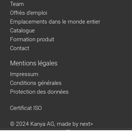
Team
Offrès d'emploi
Emplacements dans le monde entier
Catalogue
Formation produit
Contact
Mentions légales
Impressum
Conditions générales
Protection des données
Certificat ISO
© 2024 Kanya AG, made by
next>