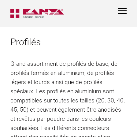
TOGGL
NAVIGA
Profilés
Grand assortiment de profilés de base, de
profilés fermés en aluminium, de profilés
légers et lourds ainsi que de profilés
spéciaux. Les profilés en aluminium sont
compatibles sur toutes les tailles (20, 30, 40,
45, 50) et peuvent également être anodisés
et revêtus par poudre dans les couleurs
souhaitées. Les différents connecteurs