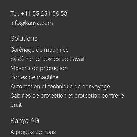
Tel. +41 55 251 58 58
info@
kanya.com
Solutions
Carénage de machines
Système de postes de travail
Moyens de production
Portes de machine
Automation et technique de convoyage
Cabines de protection et protection contre le
bruit
Kanya AG
A propos de nous