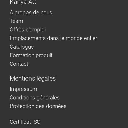
Kanya AG
A propos de nous
Team
Offrès d'emploi
Emplacements dans le monde entier
Catalogue
Formation produit
Contact
Mentions légales
Impressum
Conditions générales
Protection des données
Certificat ISO