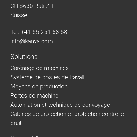
CH-8630 Rüti ZH
Suisse
Tel. +41 55 251 58 58
info@
kanya.com
Solutions
Carénage de machines
Système de postes de travail
Moyens de production
Portes de machine
Automation et technique de convoyage
Cabines de protection et protection contre le
bruit