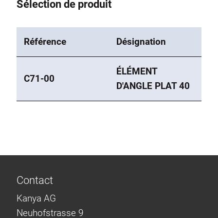
Sélection de produit
Référence
Désignation
ÉLÉMENT
C71-00
D'ANGLE PLAT 40
Contact
Kanya AG
Neuhofstrasse 9