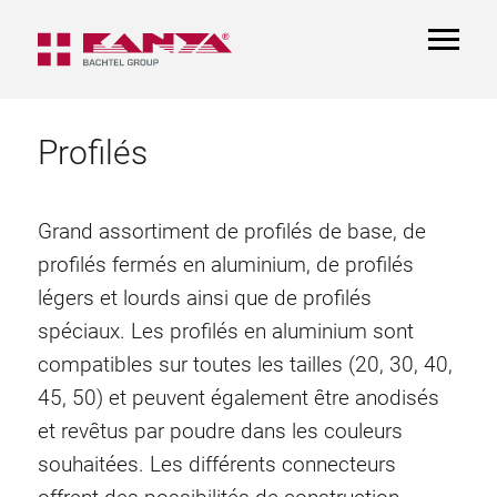
TOGGL
NAVIGA
Profilés
Grand assortiment de profilés de base, de
profilés fermés en aluminium, de profilés
légers et lourds ainsi que de profilés
spéciaux. Les profilés en aluminium sont
compatibles sur toutes les tailles (20, 30, 40,
45, 50) et peuvent également être anodisés
et revêtus par poudre dans les couleurs
souhaitées. Les différents connecteurs