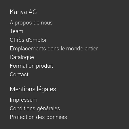
Kanya AG
A propos de nous
Team
Offrès d'emploi
Emplacements dans le monde entier
Catalogue
Formation produit
Contact
Mentions légales
Impressum
Conditions générales
Protection des données