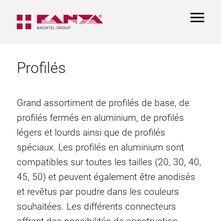
TOGGL
NAVIGA
Profilés
Grand assortiment de profilés de base, de
profilés fermés en aluminium, de profilés
légers et lourds ainsi que de profilés
spéciaux. Les profilés en aluminium sont
compatibles sur toutes les tailles (20, 30, 40,
45, 50) et peuvent également être anodisés
et revêtus par poudre dans les couleurs
souhaitées. Les différents connecteurs