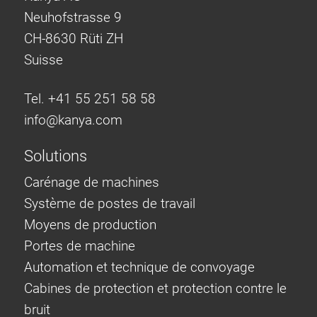
Neuhofstrasse 9
CH-8630 Rüti ZH
Suisse
Tel. +41 55 251 58 58
info@
kanya.com
Solutions
Carénage de machines
Système de postes de travail
Moyens de production
Portes de machine
Automation et technique de convoyage
Cabines de protection et protection contre le
bruit