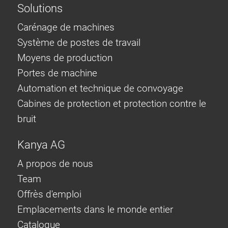
Solutions
Carénage de machines
Système de postes de travail
Moyens de production
Portes de machine
Automation et technique de convoyage
Cabines de protection et protection contre le
bruit
Kanya AG
A propos de nous
Team
Offrès d'emploi
Emplacements dans le monde entier
Catalogue