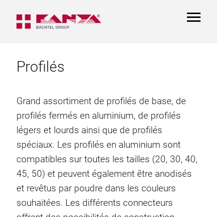
TOGGL
NAVIGA
Profilés
Grand assortiment de profilés de base, de
profilés fermés en aluminium, de profilés
légers et lourds ainsi que de profilés
spéciaux. Les profilés en aluminium sont
compatibles sur toutes les tailles (20, 30, 40,
45, 50) et peuvent également être anodisés
et revêtus par poudre dans les couleurs
souhaitées. Les différents connecteurs