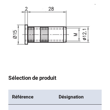
Système de transrouler
Sélection de produit
Référence
Désignation