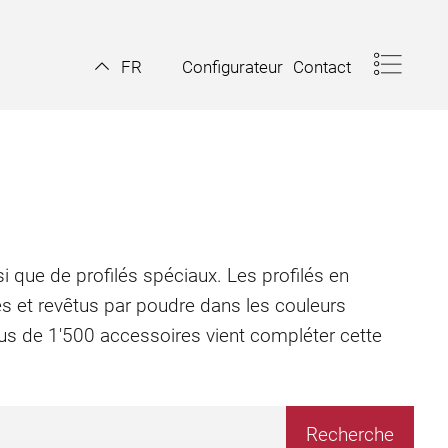
Configurateur
Contact
FR
i que de profilés spéciaux. Les profilés en
és et revêtus par poudre dans les couleurs
plus de 1'500 accessoires vient compléter cette