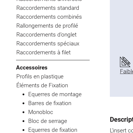
Raccordements standard
Raccordements combinés
Rallongements de profilé
Raccordements d'onglet
Raccordements spéciaux
Raccordements à filet
Accessoires
Faibl
Profils en plastique
Éléments de Fixation
Equerres de montage
Barres de fixation
Monobloc
Descript
Bloc de serrage
Equerres de fixation
L'insert 