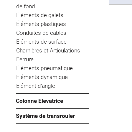
de fond
Éléments de galets
Éléments plastiques
Conduites de câbles
Eléments de surface
Charnières et Articulations
Ferrure
Éléments pneumatique
Éléments dynamique
Elément d’angle
Colonne Elevatrice
Système de transrouler