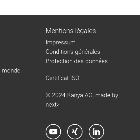
Mentions légales
Impressum
Conditions générales
Protection des données
e monde
Certificat ISO
© 2024 Kanya AG, made by
next>