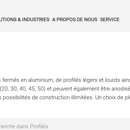
UTIONS & INDUSTRIES
A PROPOS DE NOUS
SERVICE
 fermés en aluminium, de profilés légers et lourds ains
 (20, 30, 40, 45, 50) et peuvent également être anodis
 possibilités de construction illimitées. Un choix de 