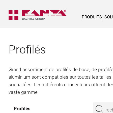
PRODUITS
SOL
Profilés
Grand assortiment de profilés de base, de profilés
aluminium sont compatibles sur toutes les tailles
souhaitées. Les différents connecteurs offrent des
vaste gamme.
Profilés