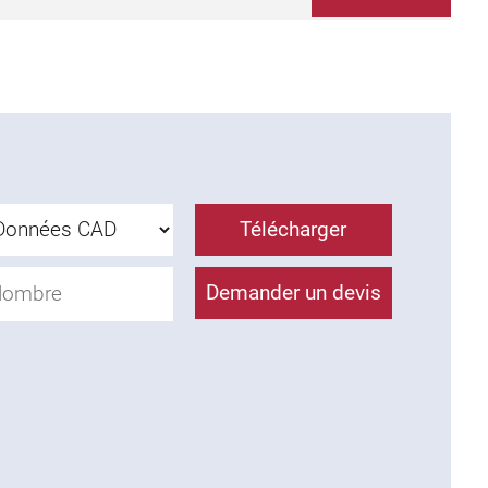
Télécharger
Demander un devis