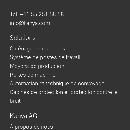
Tel. +41 55 251 58 58
info@
kanya.com
Solutions
Carénage de machines
Système de postes de travail
Moyens de production
Portes de machine
Automation et technique de convoyage
Cabines de protection et protection contre le
bruit
Kanya AG
A propos de nous