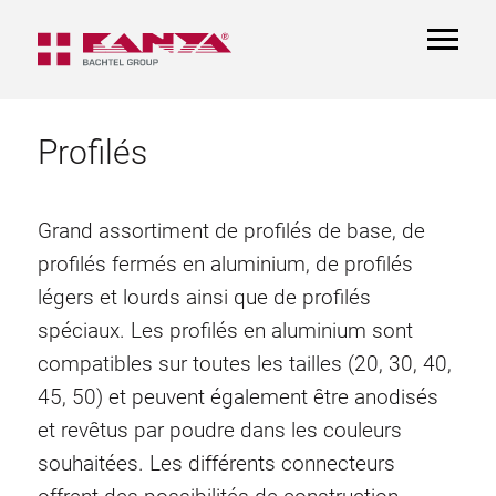
TOGGL
NAVIGA
Profilés
Grand assortiment de profilés de base, de
profilés fermés en aluminium, de profilés
légers et lourds ainsi que de profilés
spéciaux. Les profilés en aluminium sont
compatibles sur toutes les tailles (20, 30, 40,
45, 50) et peuvent également être anodisés
et revêtus par poudre dans les couleurs
souhaitées. Les différents connecteurs