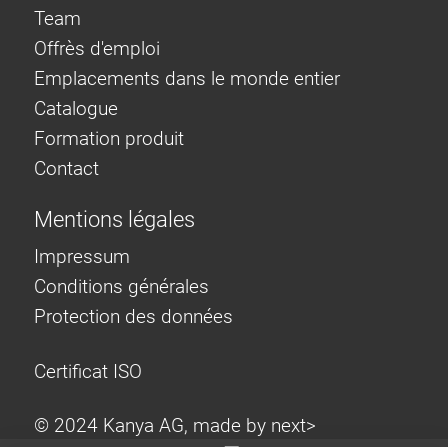
Team
Offrès d'emploi
Emplacements dans le monde entier
Catalogue
Formation produit
Contact
Mentions légales
Impressum
Conditions générales
Protection des données
Certificat ISO
© 2024 Kanya AG, made by
next>