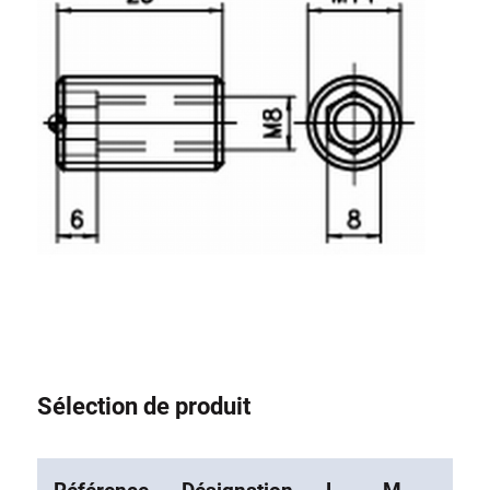
Système de transrouler
Sélection de produit