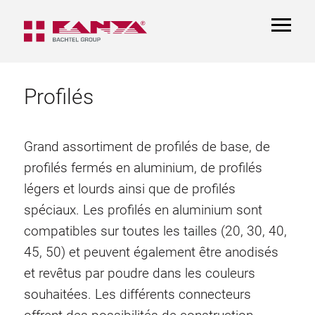
TOGGL
NAVIGA
Profilés
Grand assortiment de profilés de base, de
profilés fermés en aluminium, de profilés
légers et lourds ainsi que de profilés
spéciaux. Les profilés en aluminium sont
compatibles sur toutes les tailles (20, 30, 40,
45, 50) et peuvent également être anodisés
et revêtus par poudre dans les couleurs
souhaitées. Les différents connecteurs