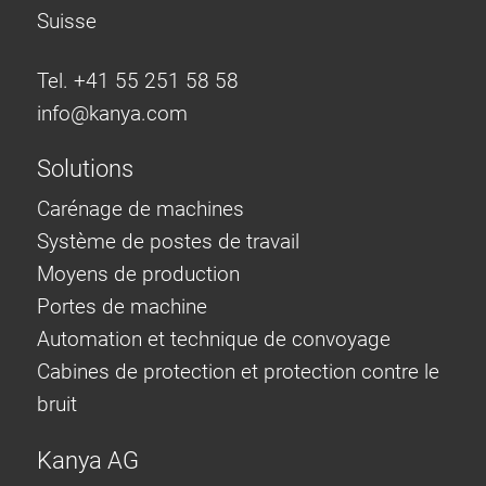
Suisse
Tel. +41 55 251 58 58
info@
kanya.com
Solutions
Carénage de machines
Système de postes de travail
Moyens de production
Portes de machine
Automation et technique de convoyage
Cabines de protection et protection contre le
bruit
Kanya AG