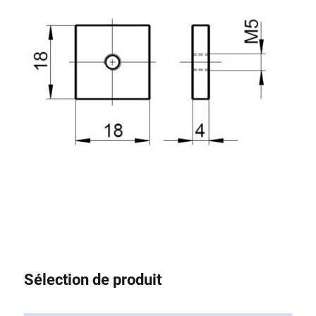
Système de transrouler
Sélection de produit