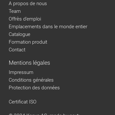
A propos de nous
Team
Offrès d'emploi
Emplacements dans le monde entier
Catalogue
Formation produit
Contact
Mentions légales
Impressum
Conditions générales
Protection des données
Certificat ISO