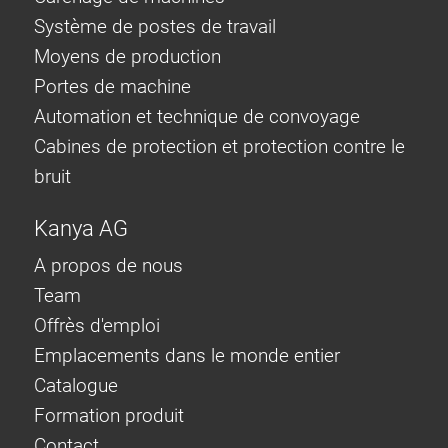
Système de postes de travail
Moyens de production
Portes de machine
Automation et technique de convoyage
Cabines de protection et protection contre le
bruit
Kanya AG
A propos de nous
Team
Offrès d'emploi
Emplacements dans le monde entier
Catalogue
Formation produit
Contact