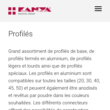
TOGGL
NAVIGA
Profilés
Grand assortiment de profilés de base, de
profilés fermés en aluminium, de profilés
légers et lourds ainsi que de profilés
spéciaux. Les profilés en aluminium sont
compatibles sur toutes les tailles (20, 30, 40,
45, 50) et peuvent également être anodisés
et revêtus par poudre dans les couleurs
souhaitées. Les différents connecteurs