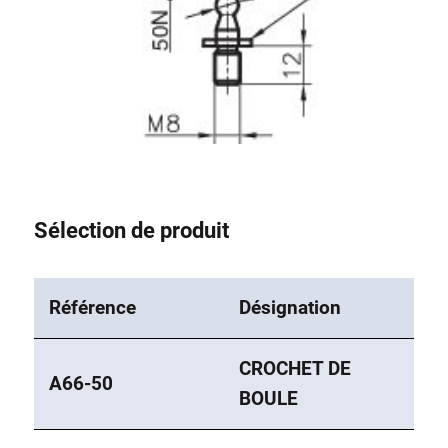
Sélection de produit
Référence
Désignation
CROCHET DE
A66-50
BOULE