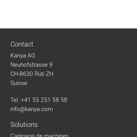
Contact
Kanya AG
Neuhofstrasse 9
CH-8630 Rüti ZH
Suisse
Tel. +41 55 251 58 58
info@
kanya.com
Solutions
Carénage de machines