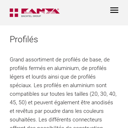
TOGGL
NAVIGA
Profilés
Grand assortiment de profilés de base, de
profilés fermés en aluminium, de profilés
légers et lourds ainsi que de profilés
spéciaux. Les profilés en aluminium sont
compatibles sur toutes les tailles (20, 30, 40,
45, 50) et peuvent également être anodisés
et revêtus par poudre dans les couleurs
souhaitées. Les différents connecteurs