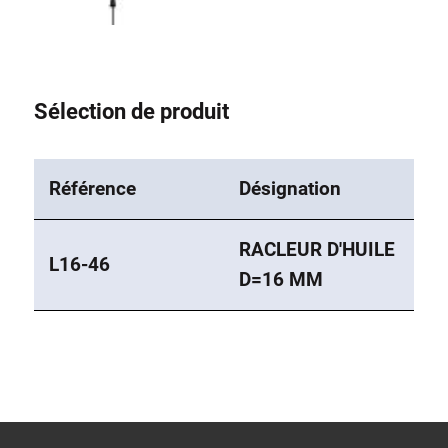
Sélection de produit
Référence
Désignation
RACLEUR D'HUILE
L16-46
D=16 MM