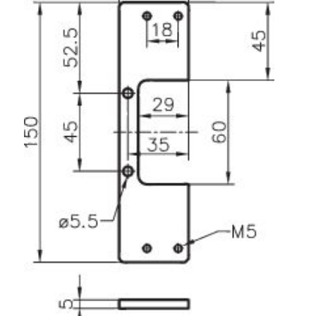
Système de transrouler