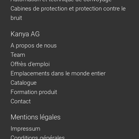
Cabines de protection et protection contre le
bruit
Kanya AG
A propos de nous
Team
Offrès d'emploi
Emplacements dans le monde entier
Catalogue
Formation produit
Contact
Mentions légales
Impressum
Conditions générales