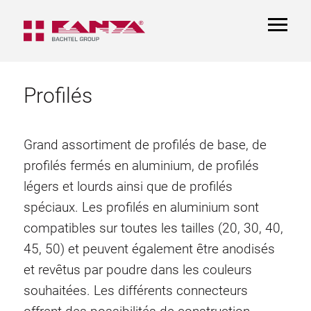
TOGGL
NAVIGA
Profilés
Grand assortiment de profilés de base, de
profilés fermés en aluminium, de profilés
légers et lourds ainsi que de profilés
spéciaux. Les profilés en aluminium sont
compatibles sur toutes les tailles (20, 30, 40,
45, 50) et peuvent également être anodisés
et revêtus par poudre dans les couleurs
souhaitées. Les différents connecteurs