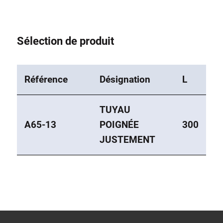
Sélection de produit
Référence
Désignation
L
TUYAU
A65-13
POIGNÉE
300
JUSTEMENT