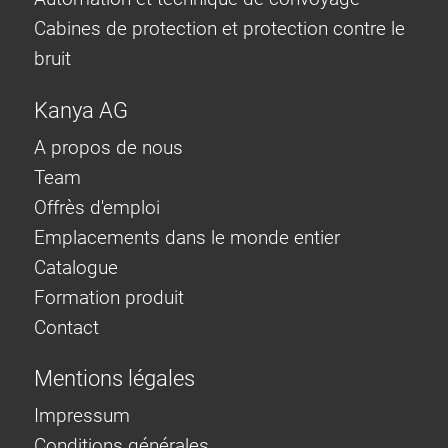
Cabines de protection et protection contre le
bruit
Kanya AG
A propos de nous
Team
Offrès d'emploi
Emplacements dans le monde entier
Catalogue
Formation produit
Contact
Mentions légales
Impressum
Conditions générales