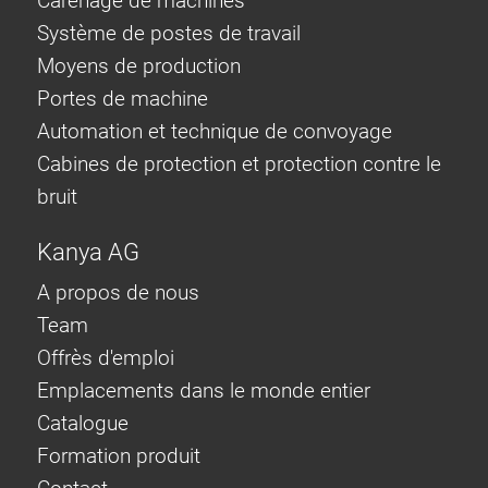
Carénage de machines
Système de postes de travail
Moyens de production
Portes de machine
Automation et technique de convoyage
Cabines de protection et protection contre le
bruit
Kanya AG
A propos de nous
Team
Offrès d'emploi
Emplacements dans le monde entier
Catalogue
Formation produit