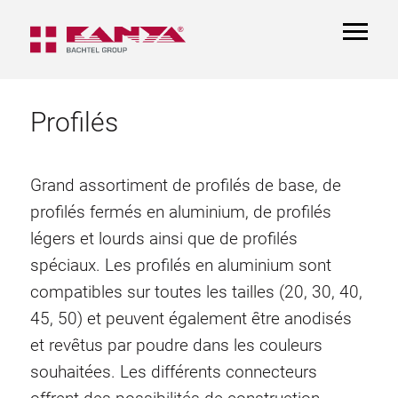
TOGGL
NAVIGA
Profilés
Grand assortiment de profilés de base, de
profilés fermés en aluminium, de profilés
légers et lourds ainsi que de profilés
spéciaux. Les profilés en aluminium sont
compatibles sur toutes les tailles (20, 30, 40,
45, 50) et peuvent également être anodisés
et revêtus par poudre dans les couleurs
souhaitées. Les différents connecteurs