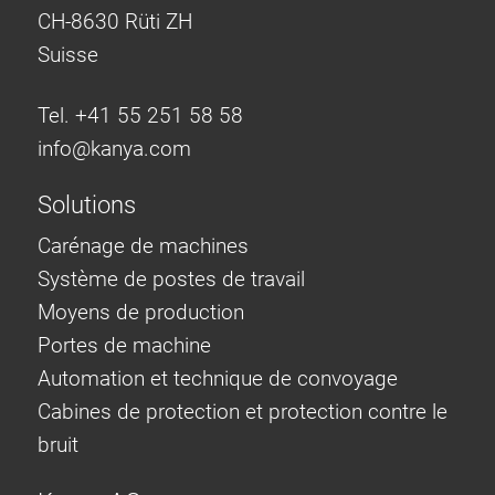
CH-8630 Rüti ZH
Suisse
Tel. +41 55 251 58 58
info@
kanya.com
Solutions
Carénage de machines
Système de postes de travail
Moyens de production
Portes de machine
Automation et technique de convoyage
Cabines de protection et protection contre le
bruit