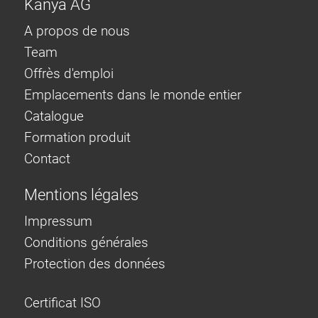
Kanya AG
A propos de nous
Team
Offrès d'emploi
Emplacements dans le monde entier
Catalogue
Formation produit
Contact
Mentions légales
Impressum
Conditions générales
Protection des données
Certificat ISO