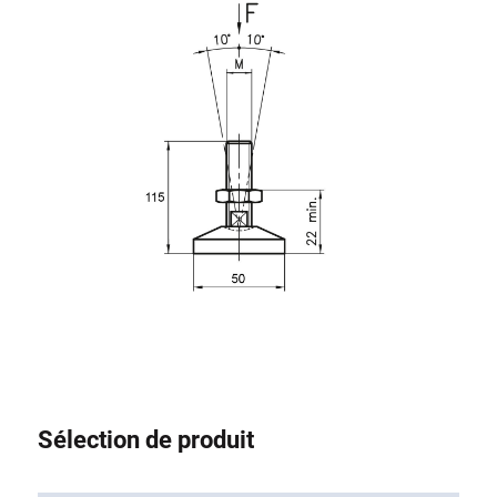
Système de transrouler
Sélection de produit