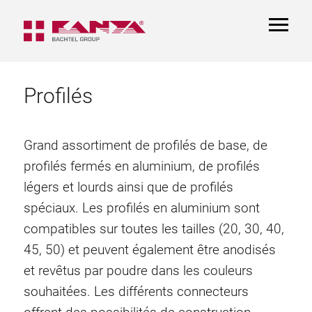
TOGGL
NAVIGA
Profilés
Grand assortiment de profilés de base, de
profilés fermés en aluminium, de profilés
légers et lourds ainsi que de profilés
spéciaux. Les profilés en aluminium sont
compatibles sur toutes les tailles (20, 30, 40,
45, 50) et peuvent également être anodisés
et revêtus par poudre dans les couleurs
souhaitées. Les différents connecteurs