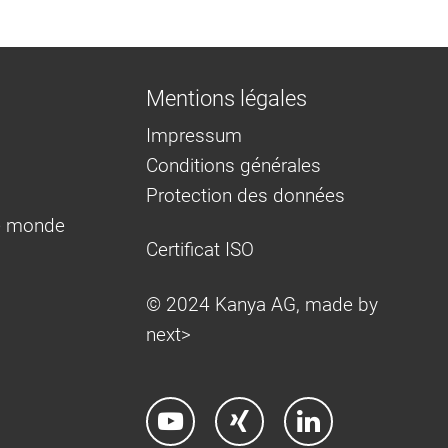
Mentions légales
Impressum
Conditions générales
Protection des données
e monde
Certificat ISO
© 2024 Kanya AG, made by
next>