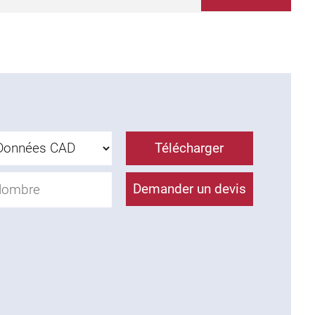
Télécharger
Demander un devis