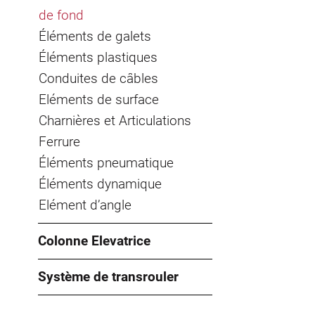
de fond
Éléments de galets
Éléments plastiques
Conduites de câbles
Eléments de surface
Charnières et Articulations
Ferrure
Éléments pneumatique
Éléments dynamique
Elément d’angle
Colonne Elevatrice
Système de transrouler