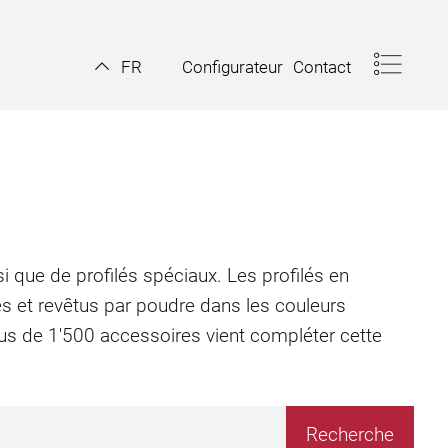
Configurateur
Contact
FR
i que de profilés spéciaux. Les profilés en
és et revêtus par poudre dans les couleurs
plus de 1'500 accessoires vient compléter cette