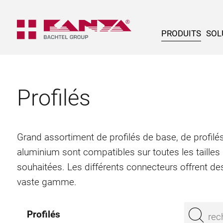
PRODUITS
SOL
Profilés
Grand assortiment de profilés de base, de profilés
aluminium sont compatibles sur toutes les tailles
souhaitées. Les différents connecteurs offrent des
vaste gamme.
Profilés