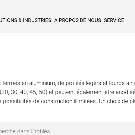
UTIONS & INDUSTRIES
A PROPOS DE NOUS
SERVICE
 fermés en aluminium, de profilés légers et lourds ains
 (20, 30, 40, 45, 50) et peuvent également être anodis
 possibilités de construction illimitées. Un choix de 