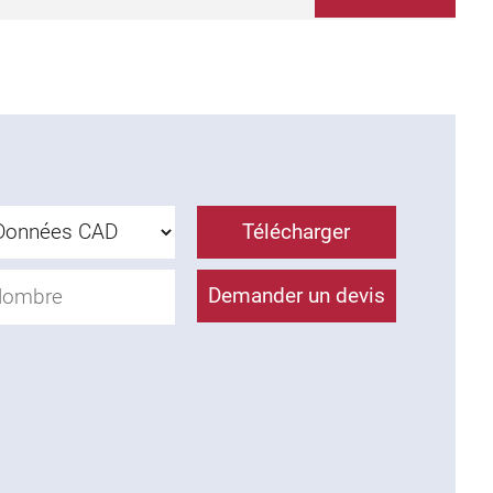
Télécharger
Demander un devis