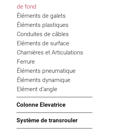
de fond
Éléments de galets
Éléments plastiques
Conduites de câbles
Eléments de surface
Charnières et Articulations
Ferrure
Éléments pneumatique
Éléments dynamique
Elément d’angle
Colonne Elevatrice
Système de transrouler