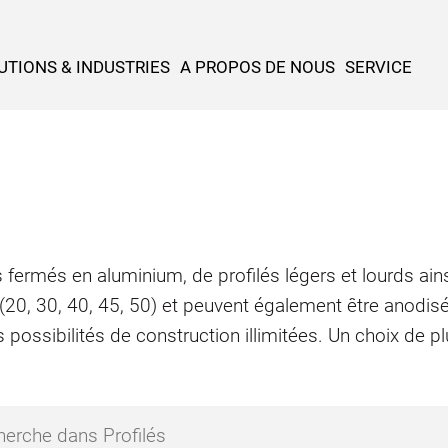
UTIONS & INDUSTRIES
A PROPOS DE NOUS
SERVICE
 fermés en aluminium, de profilés légers et lourds ains
 (20, 30, 40, 45, 50) et peuvent également être anodis
 possibilités de construction illimitées. Un choix de 