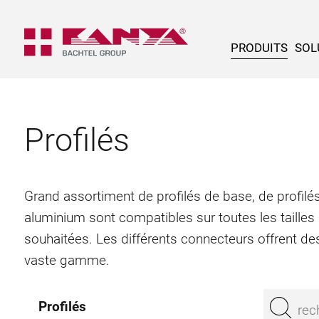
PRODUITS
SOL
Profilés
Grand assortiment de profilés de base, de profilés
aluminium sont compatibles sur toutes les tailles
souhaitées. Les différents connecteurs offrent des
vaste gamme.
Profilés