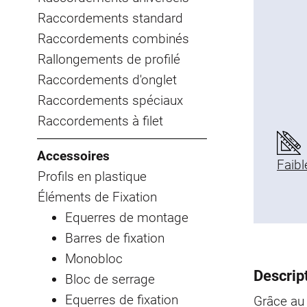
Raccordements standard
Raccordements combinés
Rallongements de profilé
Raccordements d'onglet
Raccordements spéciaux
Raccordements à filet
Accessoires
Faibl
Profils en plastique
Éléments de Fixation
Equerres de montage
Barres de fixation
Monobloc
Descript
Bloc de serrage
Equerres de fixation
Grâce au 