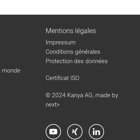
Mentions légales
Impressum
Conditions générales
Protection des données
e monde
Certificat ISO
© 2024 Kanya AG, made by
next>