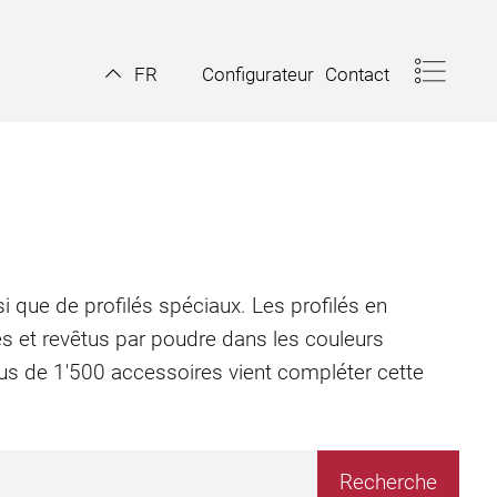
Configurateur
Contact
FR
i que de profilés spéciaux. Les profilés en
és et revêtus par poudre dans les couleurs
plus de 1'500 accessoires vient compléter cette