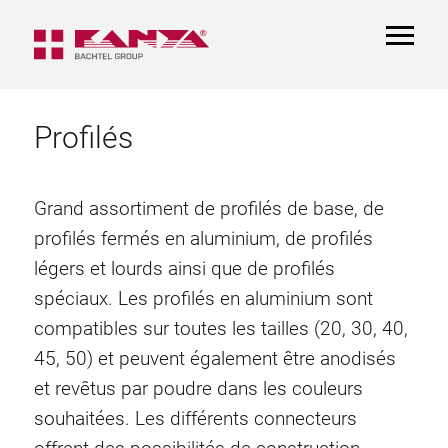
TOGGL
NAVIGA
Profilés
Grand assortiment de profilés de base, de
profilés fermés en aluminium, de profilés
légers et lourds ainsi que de profilés
spéciaux. Les profilés en aluminium sont
compatibles sur toutes les tailles (20, 30, 40,
45, 50) et peuvent également être anodisés
et revêtus par poudre dans les couleurs
souhaitées. Les différents connecteurs