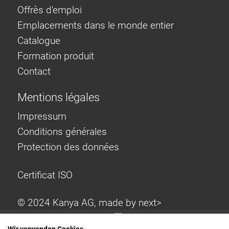
Offrès d'emploi
Emplacements dans le monde entier
Catalogue
Formation produit
Contact
Mentions légales
Impressum
Conditions générales
Protection des données
Certificat ISO
© 2024 Kanya AG, made by
next>