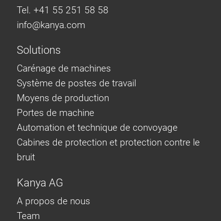
Tel. +41 55 251 58 58
info@
kanya.com
Solutions
Carénage de machines
Système de postes de travail
Moyens de production
Portes de machine
Automation et technique de convoyage
Cabines de protection et protection contre le
bruit
Kanya AG
A propos de nous
Team