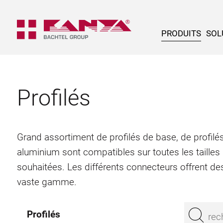
PRODUITS
SOL
Profilés
Grand assortiment de profilés de base, de profilés
aluminium sont compatibles sur toutes les tailles
souhaitées. Les différents connecteurs offrent des
vaste gamme.
Profilés