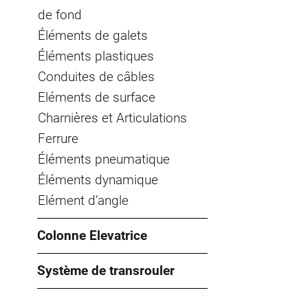
de fond
Éléments de galets
Éléments plastiques
Conduites de câbles
Eléments de surface
Charnières et Articulations
Ferrure
Éléments pneumatique
Éléments dynamique
Elément d’angle
Colonne Elevatrice
Système de transrouler