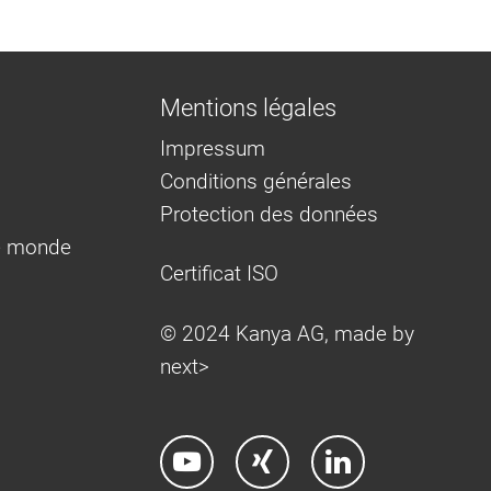
Mentions légales
Impressum
Conditions générales
Protection des données
e monde
Certificat ISO
© 2024 Kanya AG, made by
next>