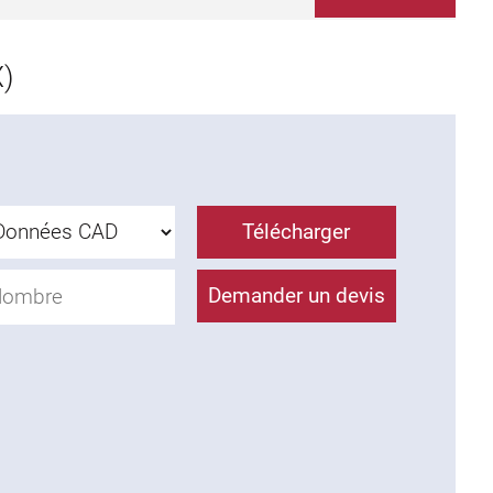
)
Télécharger
Demander un devis