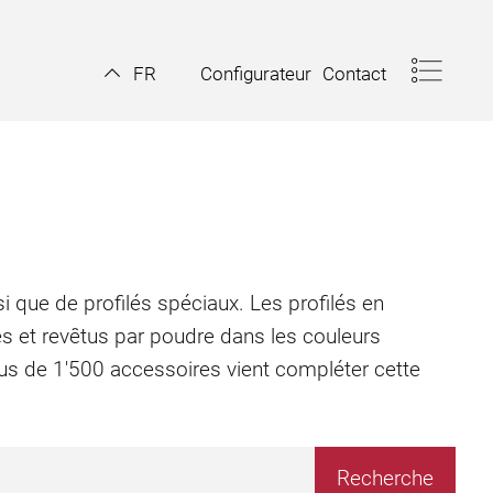
Configurateur
Contact
FR
i que de profilés spéciaux. Les profilés en
és et revêtus par poudre dans les couleurs
plus de 1'500 accessoires vient compléter cette