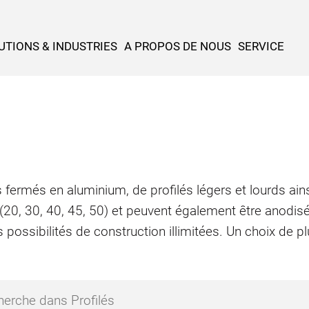
UTIONS & INDUSTRIES
A PROPOS DE NOUS
SERVICE
 fermés en aluminium, de profilés légers et lourds ains
 (20, 30, 40, 45, 50) et peuvent également être anodis
 possibilités de construction illimitées. Un choix de 