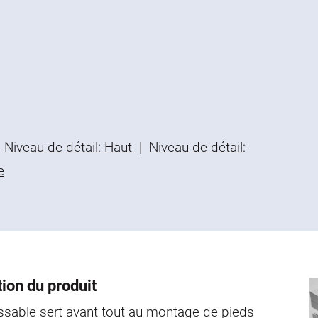
Niveau de détail: Haut
|
Niveau de détail:
e
ion du produit
vissable sert avant tout au montage de pieds