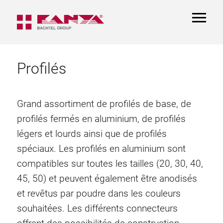
TOGGL
NAVIGA
Profilés
Grand assortiment de profilés de base, de
profilés fermés en aluminium, de profilés
légers et lourds ainsi que de profilés
spéciaux. Les profilés en aluminium sont
compatibles sur toutes les tailles (20, 30, 40,
45, 50) et peuvent également être anodisés
et revêtus par poudre dans les couleurs
souhaitées. Les différents connecteurs