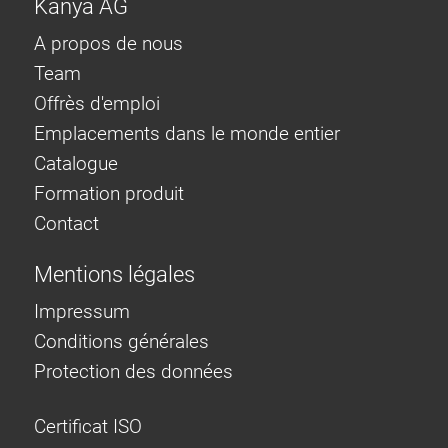
Kanya AG
A propos de nous
Team
Offrès d'emploi
Emplacements dans le monde entier
Catalogue
Formation produit
Contact
Mentions légales
Impressum
Conditions générales
Protection des données
Certificat ISO