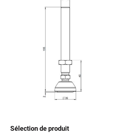
Système de transrouler
Sélection de produit