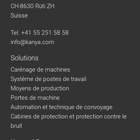
CH-8630 Rüti ZH
Suisse
Tel. +41 55 251 58 58
info@
kanya.com
Solutions
Carénage de machines
Système de postes de travail
Moyens de production
Portes de machine
Automation et technique de convoyage
Cabines de protection et protection contre le
bruit