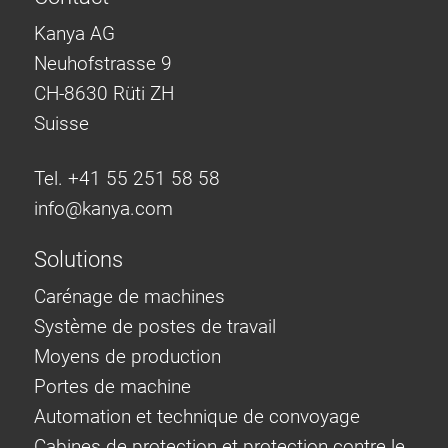
Kanya AG
Neuhofstrasse 9
CH-8630 Rüti ZH
Suisse
Tel. +41 55 251 58 58
info@
kanya.com
Solutions
Carénage de machines
Système de postes de travail
Moyens de production
Portes de machine
Automation et technique de convoyage
Cabines de protection et protection contre le