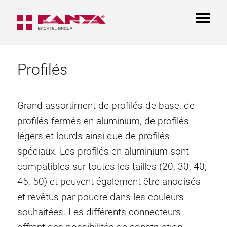
TOGGL
NAVIGA
Profilés
Grand assortiment de profilés de base, de
profilés fermés en aluminium, de profilés
légers et lourds ainsi que de profilés
spéciaux. Les profilés en aluminium sont
compatibles sur toutes les tailles (20, 30, 40,
45, 50) et peuvent également être anodisés
et revêtus par poudre dans les couleurs
souhaitées. Les différents connecteurs