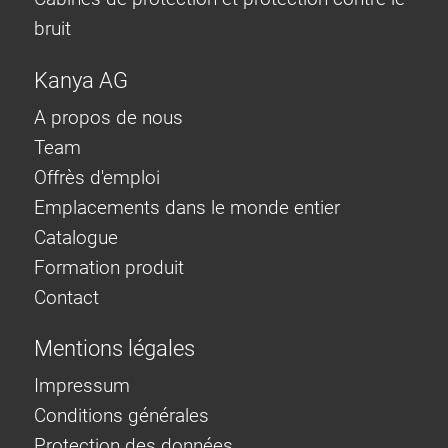
bruit
Kanya AG
A propos de nous
Team
Offrès d'emploi
Emplacements dans le monde entier
Catalogue
Formation produit
Contact
Mentions légales
Impressum
Conditions générales
Protection des données