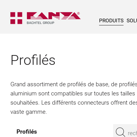
PRODUITS
SOL
Profilés
Grand assortiment de profilés de base, de profilés
aluminium sont compatibles sur toutes les tailles
souhaitées. Les différents connecteurs offrent des
vaste gamme.
Profilés