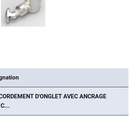
gnation
CORDEMENT D'ONGLET AVEC ANCRAGE
C...