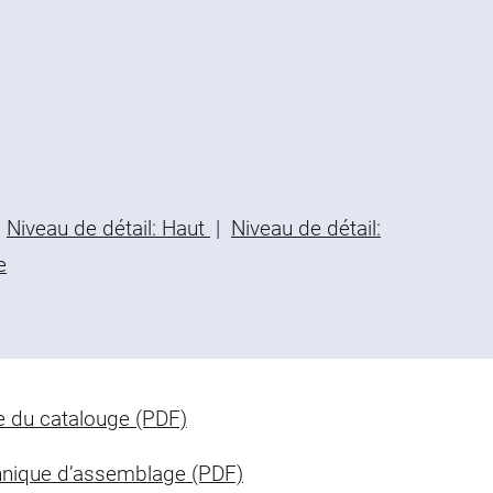
Niveau de détail: Haut
|
Niveau de détail:
e
 du catalouge (PDF)
nique d’assemblage (PDF)