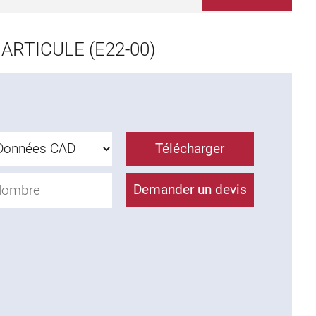
RTICULE (E22-00)
Télécharger
Demander un devis