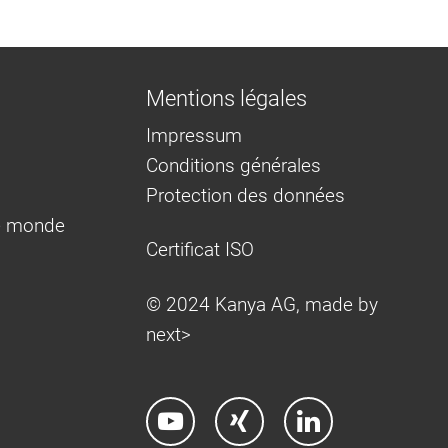
Mentions légales
Impressum
Conditions générales
Protection des données
e monde
Certificat ISO
© 2024 Kanya AG, made by
next>