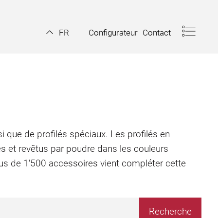
Configurateur
Contact
FR
i que de profilés spéciaux. Les profilés en
és et revêtus par poudre dans les couleurs
plus de 1'500 accessoires vient compléter cette