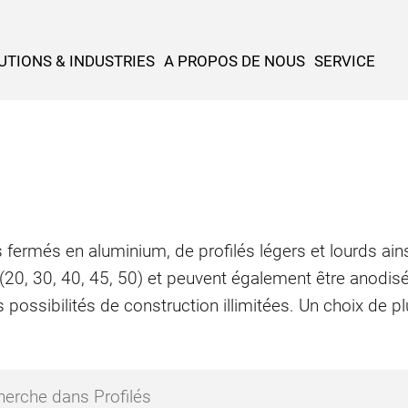
UTIONS & INDUSTRIES
A PROPOS DE NOUS
SERVICE
 fermés en aluminium, de profilés légers et lourds ains
 (20, 30, 40, 45, 50) et peuvent également être anodis
 possibilités de construction illimitées. Un choix de 