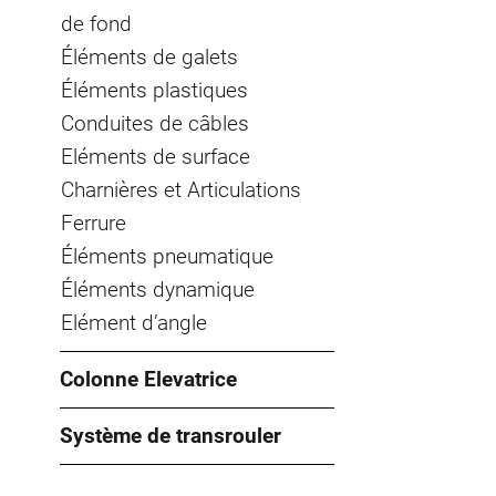
de fond
Éléments de galets
Éléments plastiques
Conduites de câbles
Eléments de surface
Charnières et Articulations
Ferrure
Éléments pneumatique
Éléments dynamique
Elément d’angle
Colonne Elevatrice
Système de transrouler