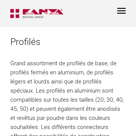
TOGGL
NAVIGA
Profilés
Grand assortiment de profilés de base, de
profilés fermés en aluminium, de profilés
légers et lourds ainsi que de profilés
spéciaux. Les profilés en aluminium sont
compatibles sur toutes les tailles (20, 30, 40,
45, 50) et peuvent également être anodisés
et revêtus par poudre dans les couleurs
souhaitées. Les différents connecteurs