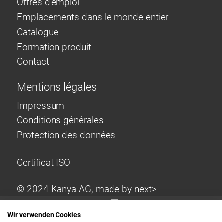
Offrès d'emploi
Emplacements dans le monde entier
Catalogue
Formation produit
Contact
Mentions légales
Impressum
Conditions générales
Protection des données
Certificat ISO
© 2024 Kanya AG, made by
next>
Wir verwenden Cookies