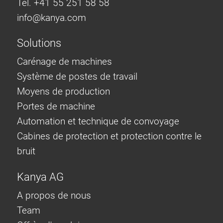
Tel. +41 55 251 58 58
info@
kanya.com
Solutions
Carénage de machines
Système de postes de travail
Moyens de production
Portes de machine
Automation et technique de convoyage
Cabines de protection et protection contre le
bruit
Kanya AG
A propos de nous
Team