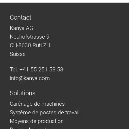
Contact
Kanya AG
Neuhofstrasse 9
CH-8630 Rüti ZH
Suisse
Tel. +41 55 251 58 58
info@
kanya.com
Solutions
Carénage de machines
Système de postes de travail
Moyens de production