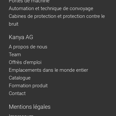
Portes de machine
Automation et technique de convoyage
Cabines de protection et protection contre le
bruit
Kanya AG
A propos de nous
Team
Offrès d'emploi
Emplacements dans le monde entier
Catalogue
Formation produit
Contact
Mentions légales