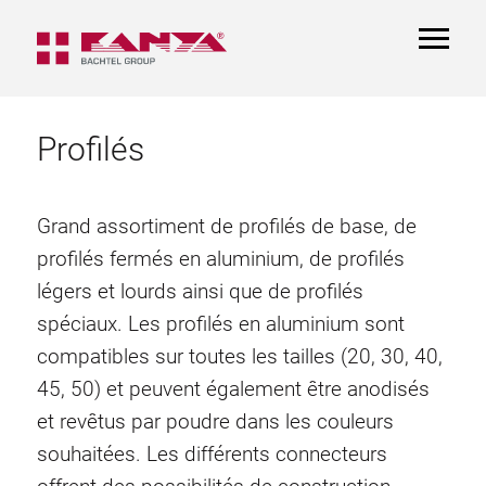
TOGGL
NAVIGA
Profilés
Grand assortiment de profilés de base, de
profilés fermés en aluminium, de profilés
légers et lourds ainsi que de profilés
spéciaux. Les profilés en aluminium sont
compatibles sur toutes les tailles (20, 30, 40,
45, 50) et peuvent également être anodisés
et revêtus par poudre dans les couleurs
souhaitées. Les différents connecteurs