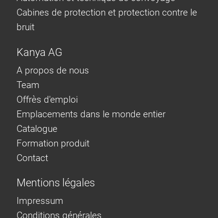
Cabines de protection et protection contre le
bruit
Kanya AG
A propos de nous
Team
Offrès d'emploi
Emplacements dans le monde entier
Catalogue
Formation produit
Contact
Mentions légales
Impressum
Conditions générales