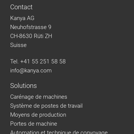
Contact
Kanya AG
Neuhofstrasse 9
CH-8630 Rüti ZH
Suisse
Tel. +41 55 251 58 58
info@
kanya.com
Solutions
Carénage de machines
Système de postes de travail
Moyens de production
Portes de machine
Automation et technique de convoyage