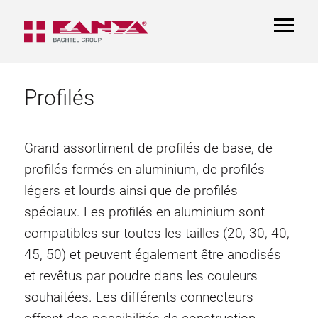
TOGGL
NAVIGA
Profilés
Grand assortiment de profilés de base, de
profilés fermés en aluminium, de profilés
légers et lourds ainsi que de profilés
spéciaux. Les profilés en aluminium sont
compatibles sur toutes les tailles (20, 30, 40,
45, 50) et peuvent également être anodisés
et revêtus par poudre dans les couleurs
souhaitées. Les différents connecteurs