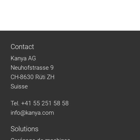
Contact
Kanya AG
Neuhofstrasse 9
CH-8630 Rüti ZH
Suisse
Tel. +41 55 251 58 58
info@
kanya.com
Solutions