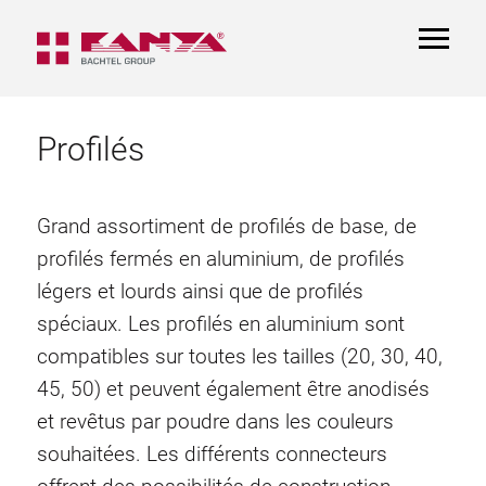
TOGGL
NAVIGA
Profilés
Grand assortiment de profilés de base, de
profilés fermés en aluminium, de profilés
légers et lourds ainsi que de profilés
spéciaux. Les profilés en aluminium sont
compatibles sur toutes les tailles (20, 30, 40,
45, 50) et peuvent également être anodisés
et revêtus par poudre dans les couleurs
souhaitées. Les différents connecteurs