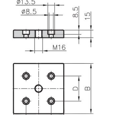
Système de transrouler