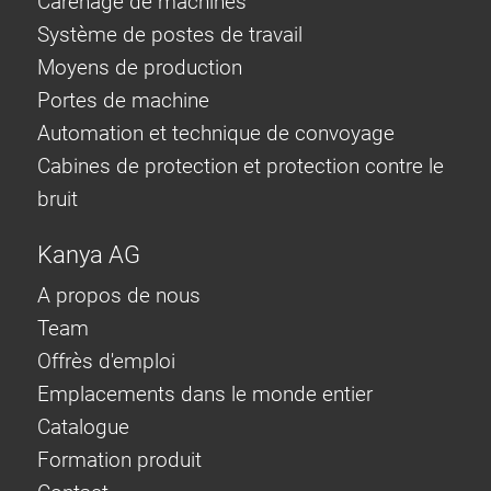
Carénage de machines
Système de postes de travail
Moyens de production
Portes de machine
Automation et technique de convoyage
Cabines de protection et protection contre le
bruit
Kanya AG
A propos de nous
Team
Offrès d'emploi
Emplacements dans le monde entier
Catalogue
Formation produit