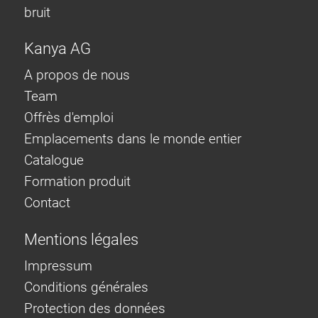
bruit
Kanya AG
A propos de nous
Team
Offrès d'emploi
Emplacements dans le monde entier
Catalogue
Formation produit
Contact
Mentions légales
Impressum
Conditions générales
Protection des données