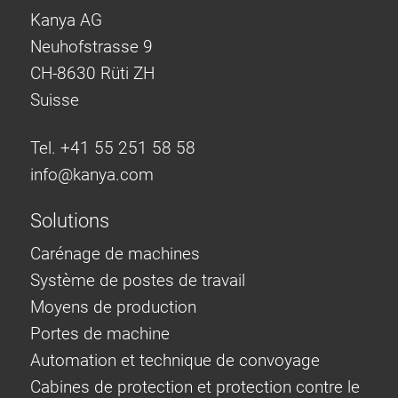
Kanya AG
Neuhofstrasse 9
CH-8630 Rüti ZH
Suisse
Tel. +41 55 251 58 58
info@
kanya.com
Solutions
Carénage de machines
Système de postes de travail
Moyens de production
Portes de machine
Automation et technique de convoyage
Cabines de protection et protection contre le