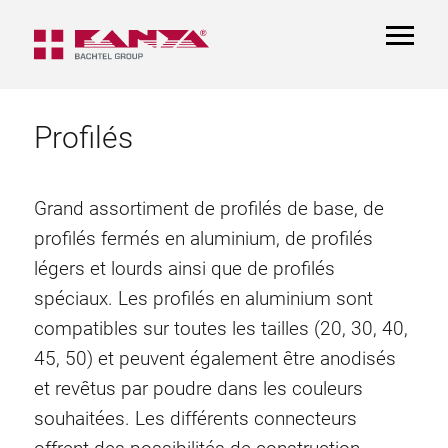
TOGGL
NAVIGA
Profilés
Grand assortiment de profilés de base, de
profilés fermés en aluminium, de profilés
légers et lourds ainsi que de profilés
spéciaux. Les profilés en aluminium sont
compatibles sur toutes les tailles (20, 30, 40,
45, 50) et peuvent également être anodisés
et revêtus par poudre dans les couleurs
souhaitées. Les différents connecteurs