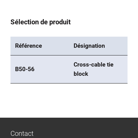
Sélection de produit
Référence
Désignation
Cross-cable tie
B50-56
block
Contact