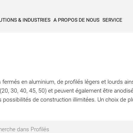
UTIONS & INDUSTRIES
A PROPOS DE NOUS
SERVICE
 fermés en aluminium, de profilés légers et lourds ains
 (20, 30, 40, 45, 50) et peuvent également être anodis
 possibilités de construction illimitées. Un choix de 