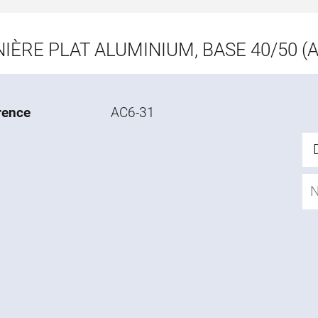
IÈRE PLAT ALUMINIUM, BASE 40/50 (A
rence
AC6-31