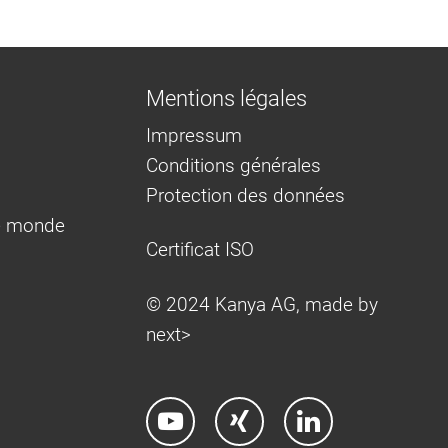
Mentions légales
Impressum
Conditions générales
Protection des données
e monde
Certificat ISO
© 2024 Kanya AG, made by
next>