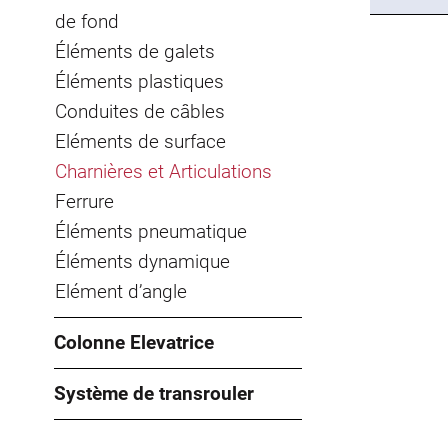
de fond
Éléments de galets
Éléments plastiques
Conduites de câbles
Eléments de surface
Charnières et Articulations
Ferrure
Éléments pneumatique
Éléments dynamique
Elément d’angle
Colonne Elevatrice
Système de transrouler