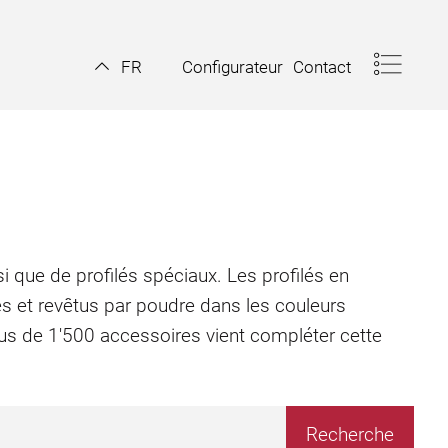
Configurateur
Contact
FR
i que de profilés spéciaux. Les profilés en
és et revêtus par poudre dans les couleurs
plus de 1'500 accessoires vient compléter cette