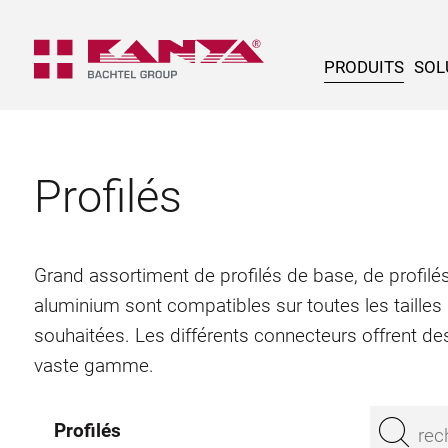
PRODUITS
SOL
Profilés
Grand assortiment de profilés de base, de profilés
aluminium sont compatibles sur toutes les tailles
souhaitées. Les différents connecteurs offrent des
vaste gamme.
Profilés