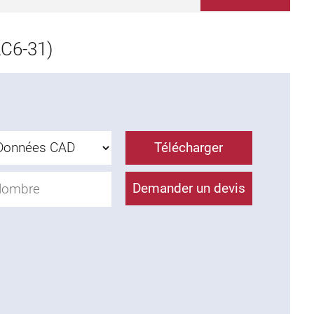
C6-31)
Télécharger
Demander un devis