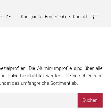
Konfigurator Fördertechnik
Kontakt
DE
zialprofilen. Die Aluminiumprofile sind über alle
nd pulverbeschichtet werden. Die verschiedenen
rundet das umfangreiche Sortiment ab.