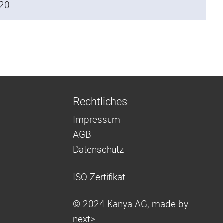
20
Rechtliches
Impressum
AGB
Datenschutz
ISO Zertifikat
© 2024 Kanya AG, made by
next>