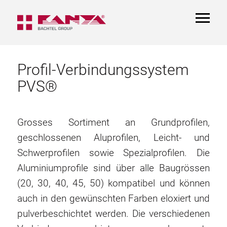
TOGGL
NAVIGA
Profil-Verbindungssystem
PVS®
Grosses Sortiment an Grundprofilen,
geschlossenen Aluprofilen, Leicht- und
Schwerprofilen sowie Spezialprofilen. Die
Aluminiumprofile sind über alle Baugrössen
(20, 30, 40, 45, 50) kompatibel und können
auch in den gewünschten Farben eloxiert und
pulverbeschichtet werden. Die verschiedenen