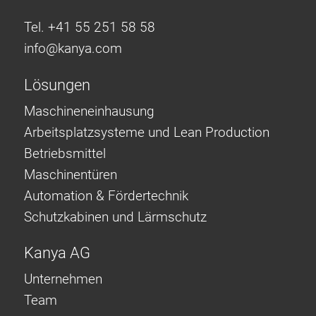
Tel. +41 55 251 58 58
info@
kanya.com
Lösungen
Maschineneinhausung
Arbeitsplatzsysteme und Lean Production
Betriebsmittel
Maschinentüren
Automation & Fördertechnik
Schutzkabinen und Lärmschutz
Kanya AG
Unternehmen
Team