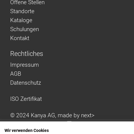
Offene Stellen
Standorte
Kataloge
Schulungen
Kontakt
Rechtliches
Impressum
AGB
Datenschutz
ISO Zertifikat
© 2024 Kanya AG, made by
next>
Wir verwenden Cookies