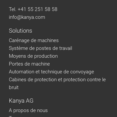
Tel. +41 55 251 58 58
info@
kanya.com
Solutions
Carénage de machines
Système de postes de travail
Moyens de production
Portes de machine
Automation et technique de convoyage
Cabines de protection et protection contre le
bruit
Kanya AG
A propos de nous