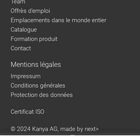
Team
Offrès d'emploi
Emplacements dans le monde entier
Catalogue
Formation produit
Contact
Mentions légales
Impressum
Conditions générales
Protection des données
Certificat ISO
© 2024 Kanya AG, made by
next>