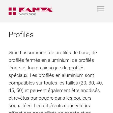
TOGGL
NAVIGA
Profilés
Grand assortiment de profilés de base, de
profilés fermés en aluminium, de profilés
légers et lourds ainsi que de profilés
spéciaux. Les profilés en aluminium sont
compatibles sur toutes les tailles (20, 30, 40,
45, 50) et peuvent également être anodisés
et revêtus par poudre dans les couleurs
souhaitées. Les différents connecteurs