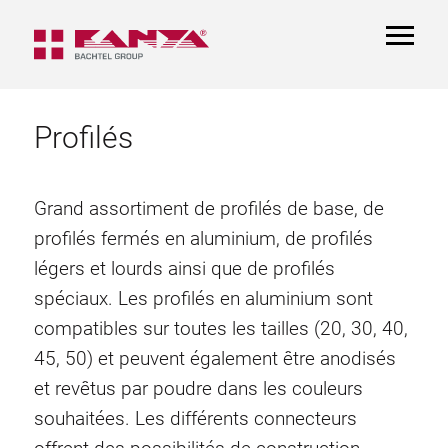
TOGGL
NAVIGA
Profilés
Grand assortiment de profilés de base, de
profilés fermés en aluminium, de profilés
légers et lourds ainsi que de profilés
spéciaux. Les profilés en aluminium sont
compatibles sur toutes les tailles (20, 30, 40,
45, 50) et peuvent également être anodisés
et revêtus par poudre dans les couleurs
souhaitées. Les différents connecteurs