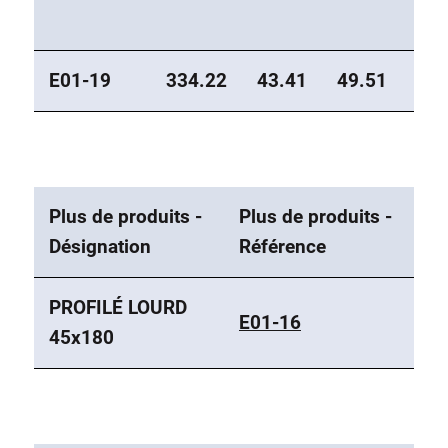
E01-19
334.22
43.41
49.51
19.
Plus de produits -
Plus de produits -
Désignation
Référence
PROFILÉ LOURD
E01-16
45x180