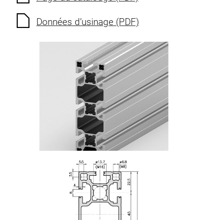
Données d’usinage (PDF)