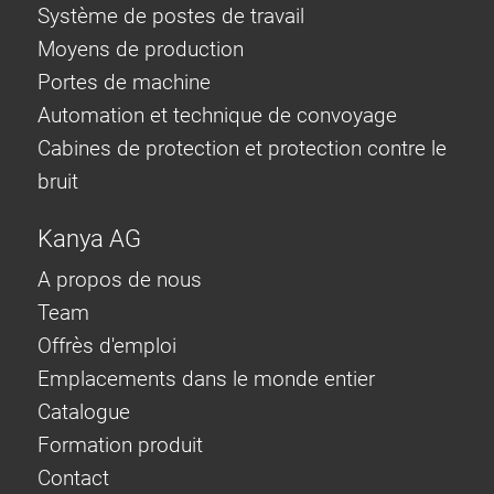
Système de postes de travail
Moyens de production
Portes de machine
Automation et technique de convoyage
Cabines de protection et protection contre le
bruit
Kanya AG
A propos de nous
Team
Offrès d'emploi
Emplacements dans le monde entier
Catalogue
Formation produit
Contact