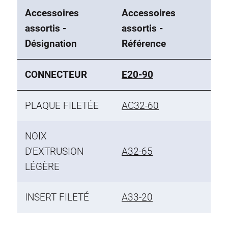
Accessoires
Accessoires
assortis -
assortis -
Désignation
Référence
CONNECTEUR
E20-90
PLAQUE FILETÉE
AC32-60
NOIX
D'EXTRUSION
A32-65
LÉGÈRE
INSERT FILETÉ
A33-20