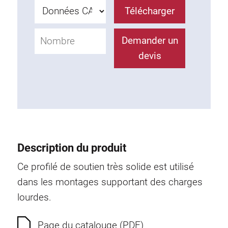
Télécharger
Système de transrouler
Demander un
devis
Description du produit
Ce profilé de soutien très solide est utilisé
dans les montages supportant des charges
lourdes.
Page du catalouge (PDF)