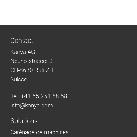
Contact
Kanya AG
Neuhofstrasse 9
CH-8630 Rüti ZH
Suisse
Tel. +41 55 251 58 58
info@
kanya.com
Solutions
Carénage de machines