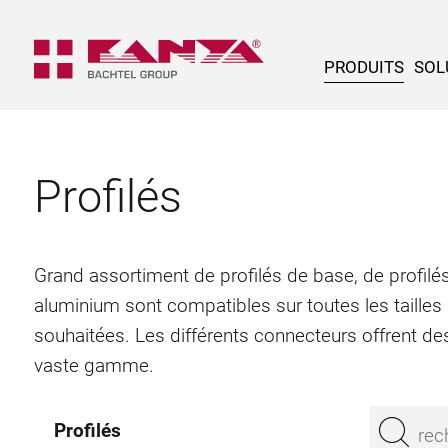
PRODUITS
SOL
Profilés
Grand assortiment de profilés de base, de profilés
aluminium sont compatibles sur toutes les tailles
souhaitées. Les différents connecteurs offrent des
vaste gamme.
Profilés