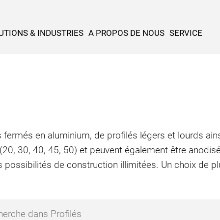
UTIONS & INDUSTRIES
A PROPOS DE NOUS
SERVICE
 fermés en aluminium, de profilés légers et lourds ains
 (20, 30, 40, 45, 50) et peuvent également être anodis
 possibilités de construction illimitées. Un choix de 