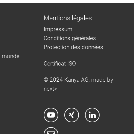
Mentions légales
Impressum
Conditions générales
Protection des données
e monde
Certificat ISO
© 2024 Kanya AG, made by
next>