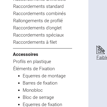
Raccordements standard
Raccordements combinés
Rallongements de profilé
Raccordements d'onglet
Raccordements spéciaux
Raccordements à filet
Accessoires
Faibl
Profils en plastique
Éléments de Fixation
Equerres de montage
Barres de fixation
Monobloc
Bloc de serrage
Equerres de fixation