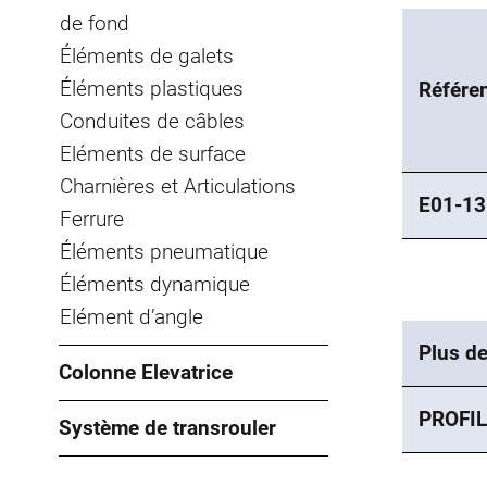
de fond
Éléments de galets
Éléments plastiques
Référe
Conduites de câbles
Eléments de surface
Charnières et Articulations
E01-13
Ferrure
Éléments pneumatique
Éléments dynamique
Elément d’angle
Plus de
Colonne Elevatrice
PROFIL
Système de transrouler