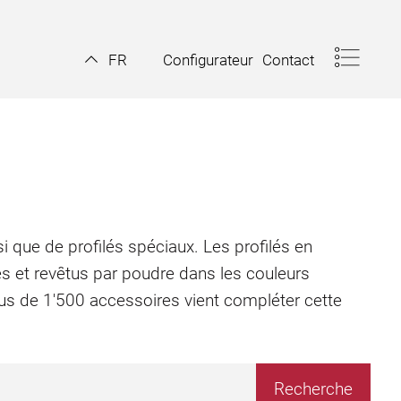
Configurateur
Contact
FR
i que de profilés spéciaux. Les profilés en
és et revêtus par poudre dans les couleurs
plus de 1'500 accessoires vient compléter cette