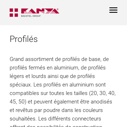
TOGGL
NAVIGA
Profilés
Grand assortiment de profilés de base, de
profilés fermés en aluminium, de profilés
légers et lourds ainsi que de profilés
spéciaux. Les profilés en aluminium sont
compatibles sur toutes les tailles (20, 30, 40,
45, 50) et peuvent également être anodisés
et revêtus par poudre dans les couleurs
souhaitées. Les différents connecteurs