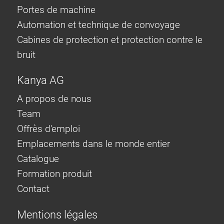
Portes de machine
Automation et technique de convoyage
Cabines de protection et protection contre le
bruit
Kanya AG
A propos de nous
Team
Offrès d'emploi
Emplacements dans le monde entier
Catalogue
Formation produit
Contact
Mentions légales