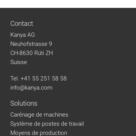
Contact
Kanya AG
Neuhofstrasse 9
CH-8630 Rüti ZH
Suisse
Tel. +41 55 251 58 58
info@
kanya.com
Solutions
Carénage de machines
Système de postes de travail
Moyens de production