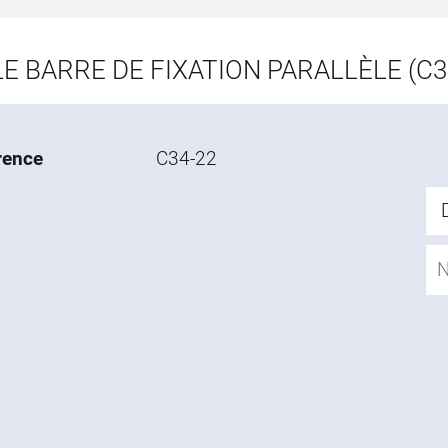
E BARRE DE FIXATION PARALLÈLE (C3
rence
C34-22