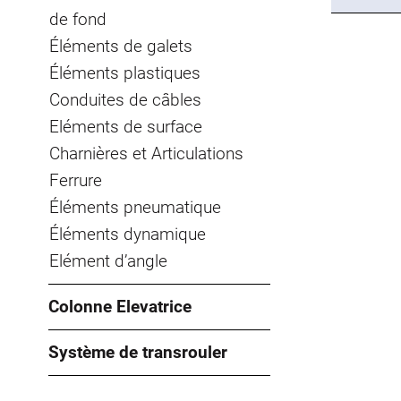
de fond
Éléments de galets
Éléments plastiques
Conduites de câbles
Eléments de surface
Charnières et Articulations
Ferrure
Éléments pneumatique
Éléments dynamique
Elément d’angle
Colonne Elevatrice
Système de transrouler