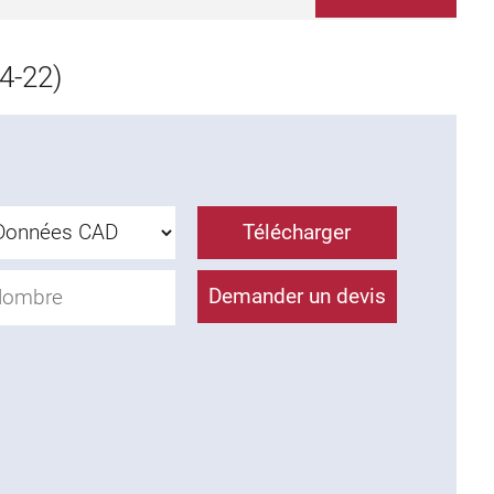
4-22)
Télécharger
Demander un devis