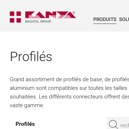
PRODUITS
SOL
Profilés
Grand assortiment de profilés de base, de profilés
aluminium sont compatibles sur toutes les tailles
souhaitées. Les différents connecteurs offrent des
vaste gamme.
Profilés