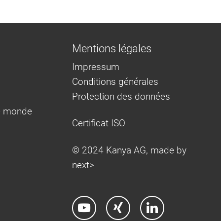
Mentions légales
Impressum
Conditions générales
Protection des données
e monde
Certificat ISO
© 2024 Kanya AG, made by
next>