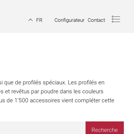
Configurateur
Contact
FR
i que de profilés spéciaux. Les profilés en
és et revêtus par poudre dans les couleurs
plus de 1'500 accessoires vient compléter cette