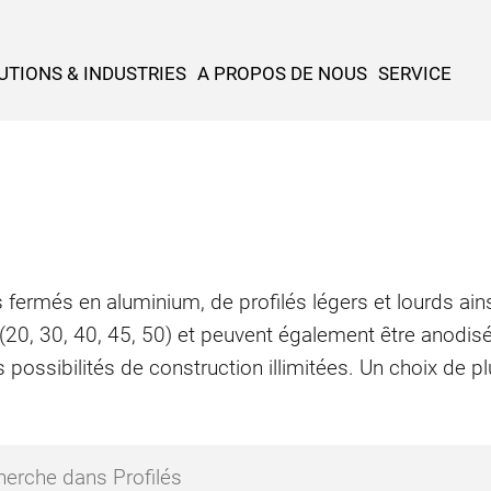
UTIONS & INDUSTRIES
A PROPOS DE NOUS
SERVICE
 fermés en aluminium, de profilés légers et lourds ains
 (20, 30, 40, 45, 50) et peuvent également être anodis
 possibilités de construction illimitées. Un choix de 