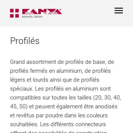
TOGGL
NAVIGA
Profilés
Grand assortiment de profilés de base, de
profilés fermés en aluminium, de profilés
légers et lourds ainsi que de profilés
spéciaux. Les profilés en aluminium sont
compatibles sur toutes les tailles (20, 30, 40,
45, 50) et peuvent également être anodisés
et revêtus par poudre dans les couleurs
souhaitées. Les différents connecteurs