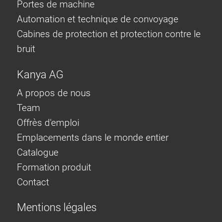
Portes de machine
Automation et technique de convoyage
Cabines de protection et protection contre le
bruit
Kanya AG
A propos de nous
Team
Offrès d'emploi
Emplacements dans le monde entier
Catalogue
Formation produit
Contact
Mentions légales