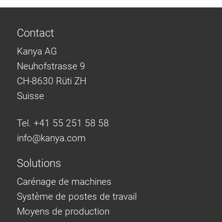
Contact
Kanya AG
Neuhofstrasse 9
CH-8630 Rüti ZH
Suisse
Tel. +41 55 251 58 58
info@
kanya.com
Solutions
Carénage de machines
Système de postes de travail
Moyens de production