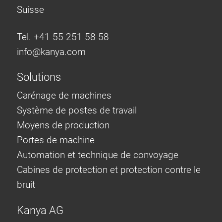
Suisse
Tel. +41 55 251 58 58
info@
kanya.com
Solutions
Carénage de machines
Système de postes de travail
Moyens de production
Portes de machine
Automation et technique de convoyage
Cabines de protection et protection contre le
bruit
Kanya AG