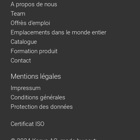
A propos de nous
Team
Offrès d'emploi
Emplacements dans le monde entier
Catalogue
Formation produit
Contact
Mentions légales
Impressum
Conditions générales
Protection des données
Certificat ISO