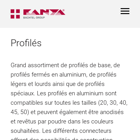
TOGGL
NAVIGA
Profilés
Grand assortiment de profilés de base, de
profilés fermés en aluminium, de profilés
légers et lourds ainsi que de profilés
spéciaux. Les profilés en aluminium sont
compatibles sur toutes les tailles (20, 30, 40,
45, 50) et peuvent également être anodisés
et revêtus par poudre dans les couleurs
souhaitées. Les différents connecteurs